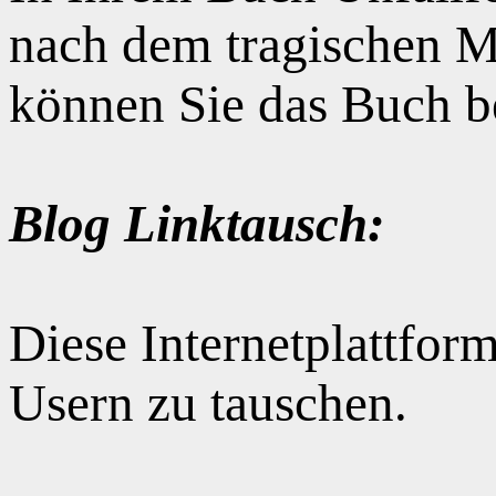
nach dem tragischen M
können Sie das Buch b
Blog Linktausch:
Diese Internetplattform
Usern zu tauschen.