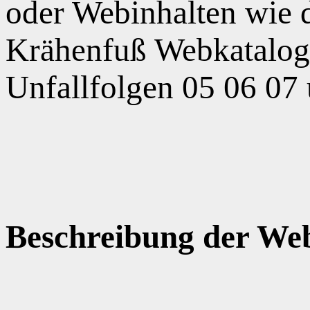
oder Webinhalten wie
Krähenfuß Webkatalog,
Unfallfolgen 05 06 07
Beschreibung der Web