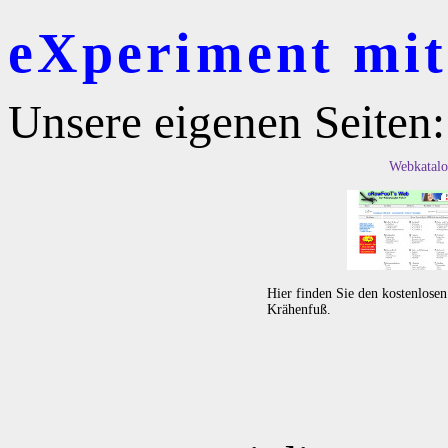
eXperiment mit 
Unsere eigenen Seiten:
Webkatalo
Hier finden Sie den kostenlose
Krähenfuß.