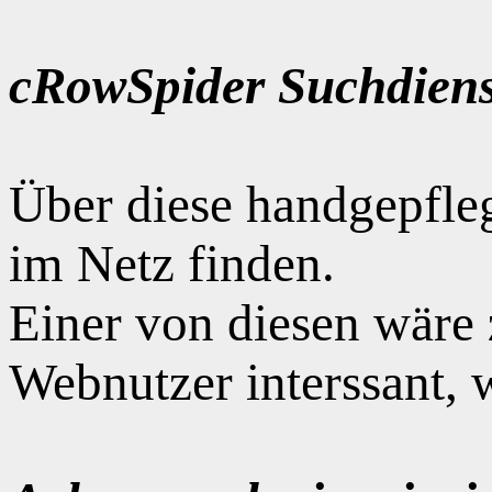
cRowSpider Suchdiens
Über diese handgepfle
im Netz finden.
Einer von diesen wäre
Webnutzer interssant, 