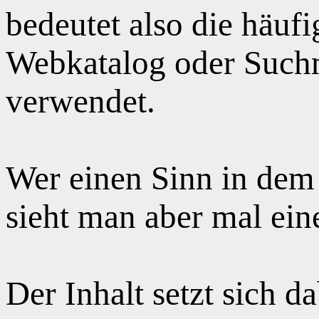
bedeutet also die häuf
Webkatalog oder Suchm
verwendet.
Wer einen Sinn in dem
sieht man aber mal ei
Der Inhalt setzt sich 