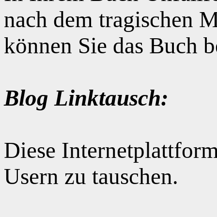
nach dem tragischen M
können Sie das Buch b
Blog Linktausch:
Diese Internetplattform
Usern zu tauschen.