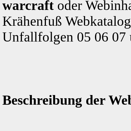
warcraft
oder Webinha
Krähenfuß Webkatalog,
Unfallfolgen 05 06 07
Beschreibung der Web