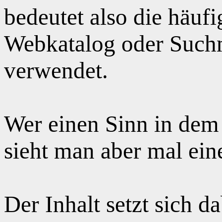
bedeutet also die häuf
Webkatalog oder Suchm
verwendet.
Wer einen Sinn in dem
sieht man aber mal ei
Der Inhalt setzt sich 