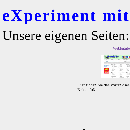
eXperiment mit 
Unsere eigenen Seiten:
Webkatalo
Hier finden Sie den kostenlose
Krähenfuß.