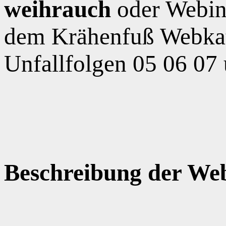
weihrauch
oder Webin
dem Krähenfuß Webkat
Unfallfolgen 05 06 07
Beschreibung der Web