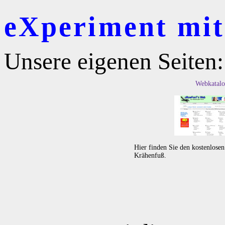
eXperiment mit 
Unsere eigenen Seiten:
Webkatalo
Hier finden Sie den kostenlose
Krähenfuß.