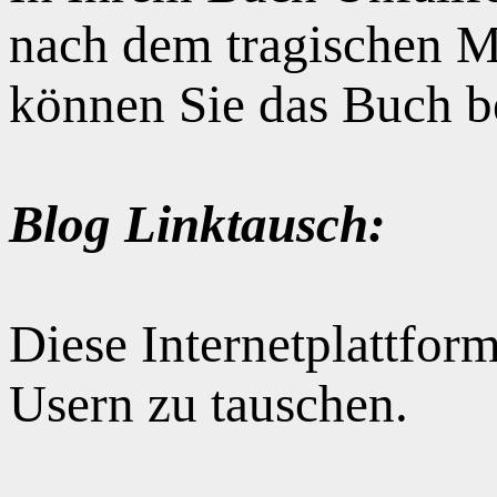
nach dem tragischen M
können Sie das Buch b
Blog Linktausch:
Diese Internetplattform
Usern zu tauschen.