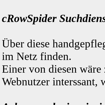
cRowSpider Suchdiens
Über diese handgepfle
im Netz finden.
Einer von diesen wäre
Webnutzer interssant, 