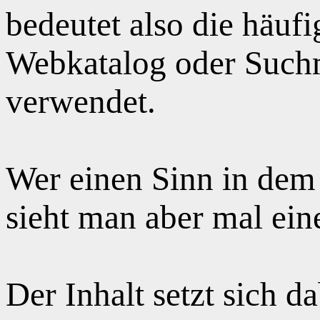
bedeutet also die häuf
Webkatalog oder Suchm
verwendet.
Wer einen Sinn in dem
sieht man aber mal ei
Der Inhalt setzt sich 