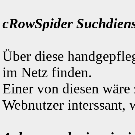
cRowSpider Suchdiens
Über diese handgepfle
im Netz finden.
Einer von diesen wäre
Webnutzer interssant, 