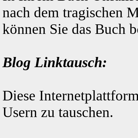
nach dem tragischen M
können Sie das Buch b
Blog Linktausch:
Diese Internetplattform
Usern zu tauschen.