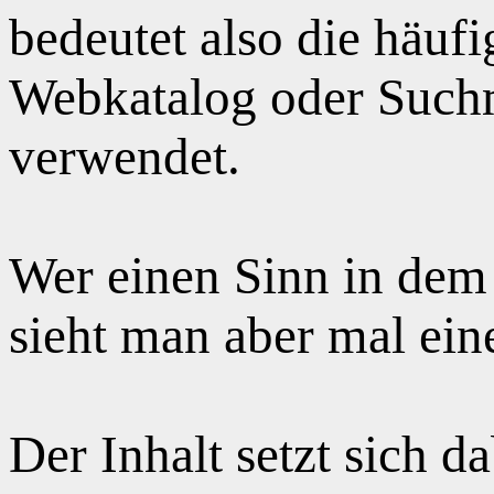
bedeutet also die häuf
Webkatalog oder Suchm
verwendet.
Wer einen Sinn in dem
sieht man aber mal ei
Der Inhalt setzt sich 