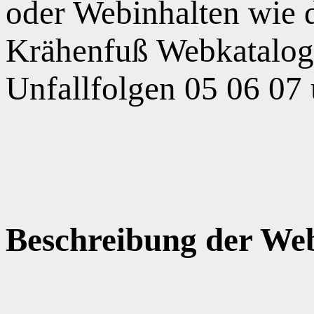
oder Webinhalten wie
Krähenfuß Webkatalog,
Unfallfolgen 05 06 07
Beschreibung der Web