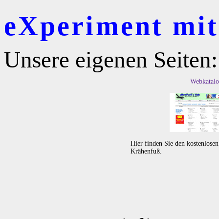
eXperiment mit 
Unsere eigenen Seiten:
Webkatalo
Hier finden Sie den kostenlose
Krähenfuß.