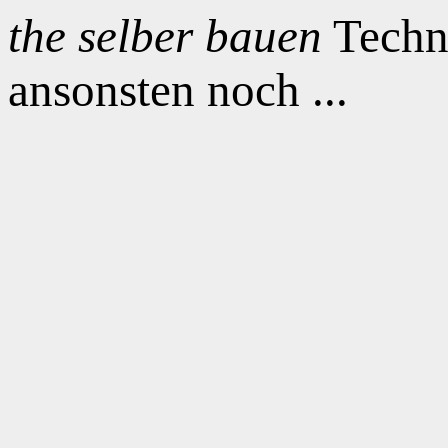
the selber bauen
Techno
ansonsten noch ...