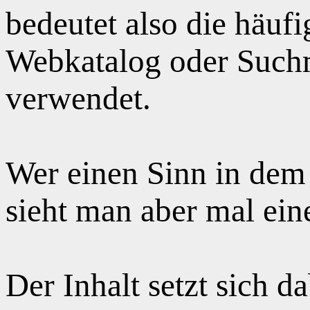
bedeutet also die häuf
Webkatalog oder Suchm
verwendet.
Wer einen Sinn in dem
sieht man aber mal ei
Der Inhalt setzt sich 