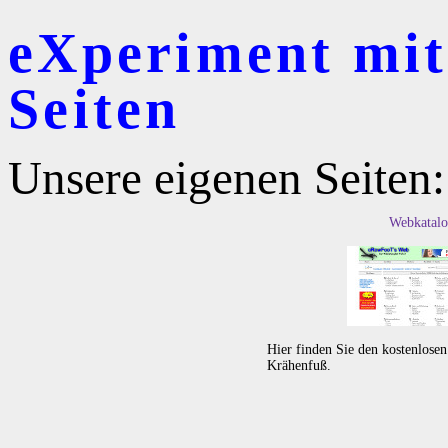
eXperiment mit 
Seiten
Unsere eigenen Seiten:
Webkatalo
Hier finden Sie den kostenlose
Krähenfuß.