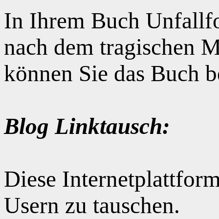
In Ihrem Buch Unfallfo
nach dem tragischen M
können Sie das Buch b
Blog Linktausch:
Diese Internetplattform
Usern zu tauschen.