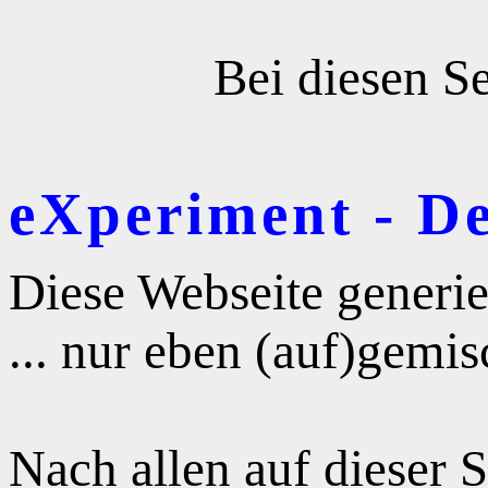
Bei diesen Se
eXperiment - D
Diese Webseite generie
... nur eben (auf)gemis
Nach allen auf dieser 