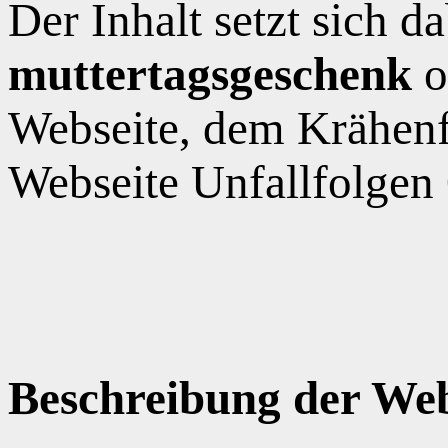
Der Inhalt setzt sich 
muttertagsgeschenk
o
Webseite, dem Krähen
Webseite Unfallfolgen
Beschreibung der Web