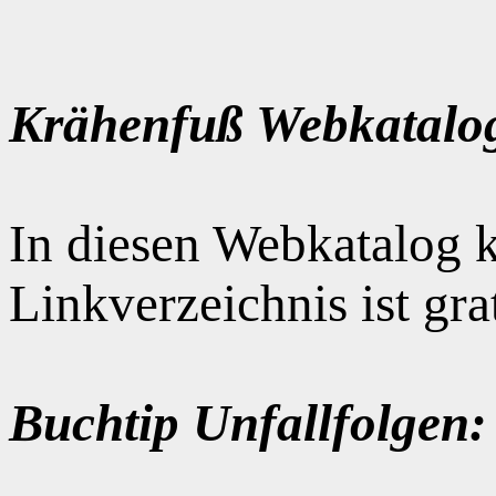
Krähenfuß Webkatalo
In diesen Webkatalog k
Linkverzeichnis ist gr
Buchtip Unfallfolgen: