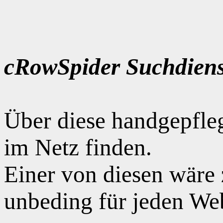
cRowSpider Suchdiens
Über diese handgepfle
im Netz finden.
Einer von diesen wäre
unbeding für jeden Web