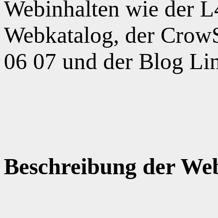
Webinhalten wie der 
Webkatalog, der CrowS
06 07 und der Blog Li
Beschreibung der Web