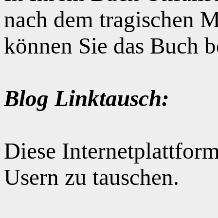
nach dem tragischen M
können Sie das Buch b
Blog Linktausch:
Diese Internetplattform
Usern zu tauschen.