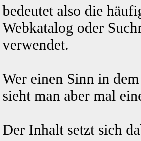
bedeutet also die häuf
Webkatalog oder Suchm
verwendet.
Wer einen Sinn in dem
sieht man aber mal ei
Der Inhalt setzt sich 