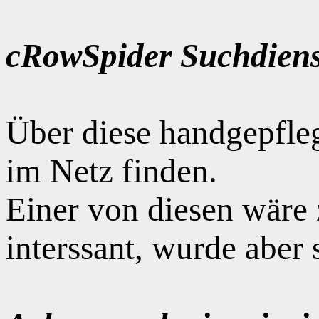
cRowSpider Suchdiens
Über diese handgepfle
im Netz finden.
Einer von diesen wäre
interssant, wurde aber 