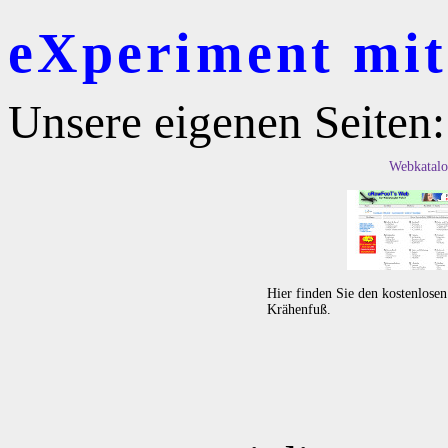
eXperiment mit 
Unsere eigenen Seiten:
Webkatalo
Hier finden Sie den kostenlose
Krähenfuß.