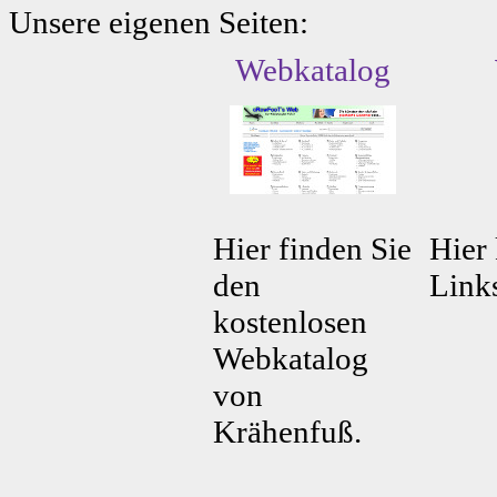
Unsere eigenen Seiten:
Webkatalog
Hier finden Sie
Hier 
den
Link
kostenlosen
Webkatalog
von
Krähenfuß.