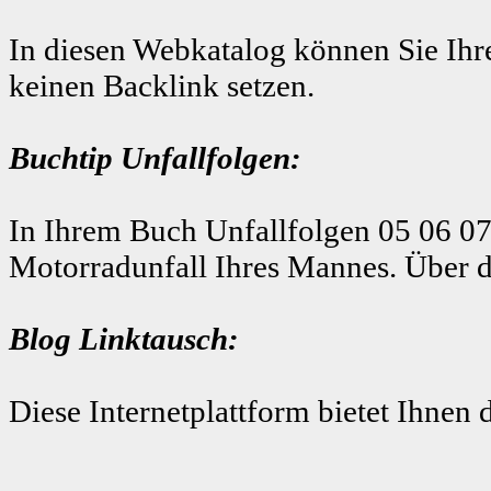
In diesen Webkatalog können Sie Ihre
keinen Backlink setzen.
Buchtip Unfallfolgen:
In Ihrem Buch Unfallfolgen 05 06 07
Motorradunfall Ihres Mannes. Über d
Blog Linktausch:
Diese Internetplattform bietet Ihnen 