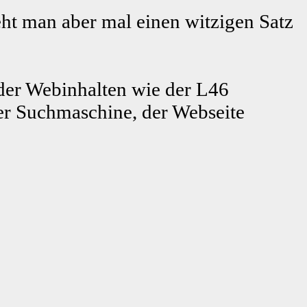
ht man aber mal einen witzigen Satz
er Webinhalten wie der L46
r Suchmaschine, der Webseite