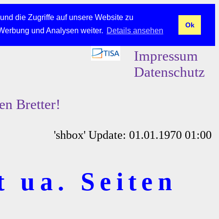
und die Zugriffe auf unsere Website zu
Ok
 Werbung und Analysen weiter.
Details ansehen
Impressum
Datenschutz
en Bretter!
'shbox' Update: 01.01.1970 01:00
t ua. Seiten