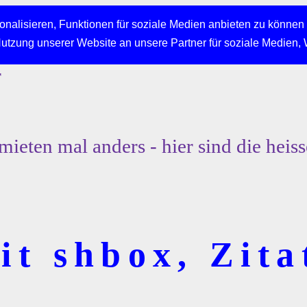
nalisieren, Funktionen für soziale Medien anbieten zu können 
Nutzung unserer Website an unsere Partner für soziale Medien,
r
mieten mal anders - hier sind die heiss
t shbox, Zita