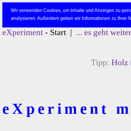
Wir verwenden Cookies, um Inhalte und Anzeigen zu perso
analysieren. Außerdem geben wir Informationen zu Ihrer 
eXperiment
- Start |
... es geht weite
Tipp:
Holz 
eXperiment mi