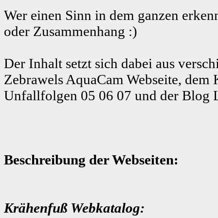
Wer einen Sinn in dem ganzen erkenn
oder Zusammenhang :)
Der Inhalt setzt sich dabei aus ver
Zebrawels AquaCam Webseite, dem K
Unfallfolgen 05 06 07 und der Blog 
Beschreibung der Webseiten:
Krähenfuß Webkatalog: