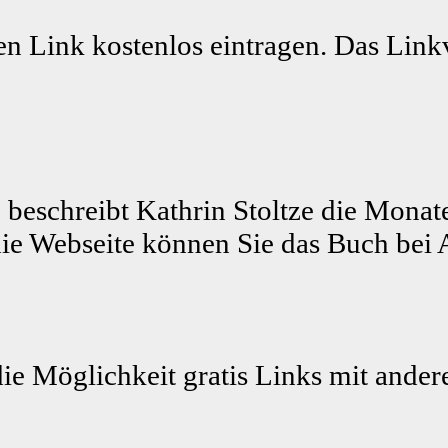
n Link kostenlos eintragen. Das Linkv
 beschreibt Kathrin Stoltze die Monat
ie Webseite können Sie das Buch bei 
die Möglichkeit gratis Links mit ande