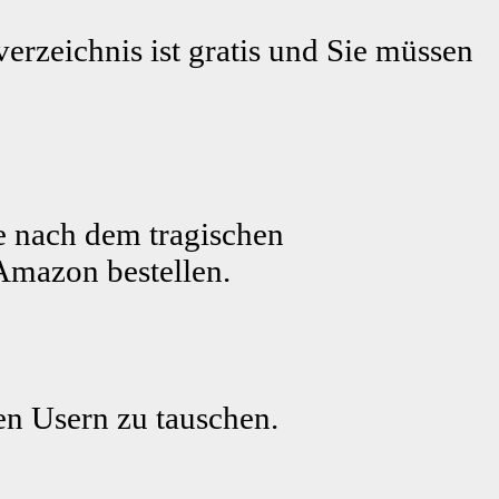
erzeichnis ist gratis und Sie müssen
e nach dem tragischen
Amazon bestellen.
ren Usern zu tauschen.