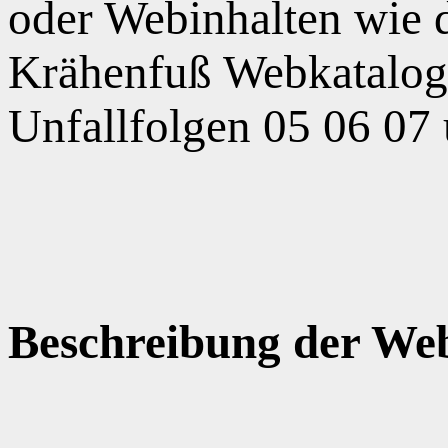
oder Webinhalten wie
Krähenfuß Webkatalog,
Unfallfolgen 05 06 07
Beschreibung der Web