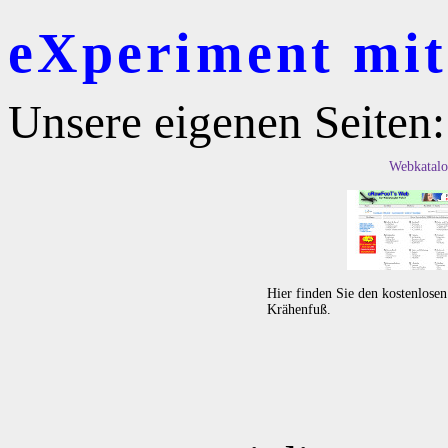
eXperiment mit 
Unsere eigenen Seiten:
Webkatalo
Hier finden Sie den kostenlose
Krähenfuß.