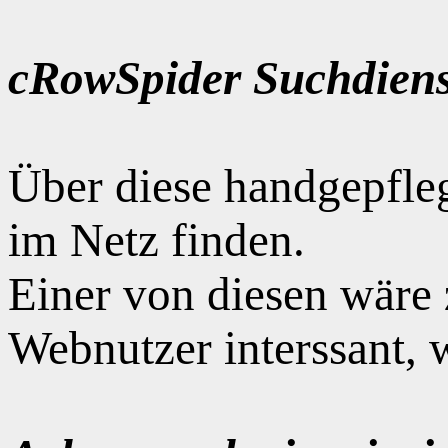
cRowSpider Suchdiens
Über diese handgepfle
im Netz finden.
Einer von diesen wäre
Webnutzer interssant, 