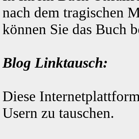
nach dem tragischen M
können Sie das Buch b
Blog Linktausch:
Diese Internetplattform
Usern zu tauschen.