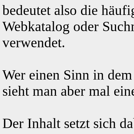
bedeutet also die häuf
Webkatalog oder Suchm
verwendet.
Wer einen Sinn in dem
sieht man aber mal ei
Der Inhalt setzt sich 