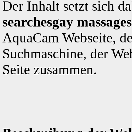
Der Inhalt setzt sich 
searchesgay massages
AquaCam Webseite, de
Suchmaschine, der Web
Seite zusammen.