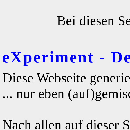
Bei diesen Se
eXperiment - D
Diese Webseite generie
... nur eben (auf)gemis
Nach allen auf dieser 