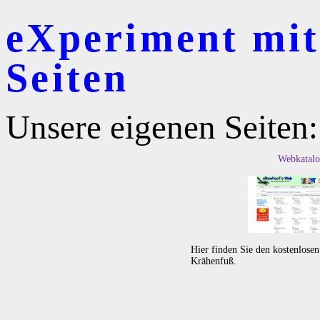
eXperiment mit 
Seiten
Unsere eigenen Seiten:
Webkatalo
Hier finden Sie den kostenlose
Krähenfuß.