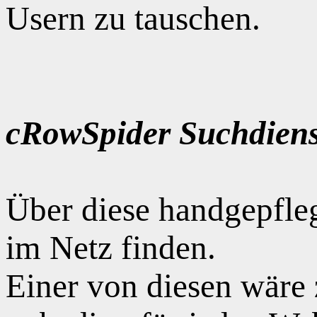
Usern zu tauschen.
cRowSpider Suchdiens
Über diese handgepfle
im Netz finden.
Einer von diesen wäre