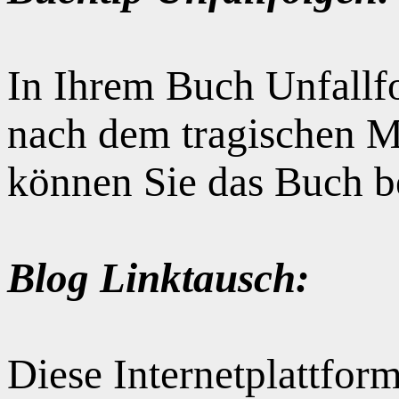
In Ihrem Buch Unfallfo
nach dem tragischen M
können Sie das Buch b
Blog Linktausch:
Diese Internetplattform