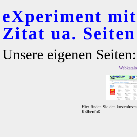
eXperiment mit
Zitat ua. Seiten
Unsere eigenen Seiten:
Webkatalo
Hier finden Sie den kostenlose
Krähenfuß.