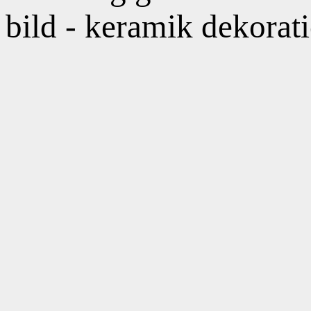
bild - keramik dekorat