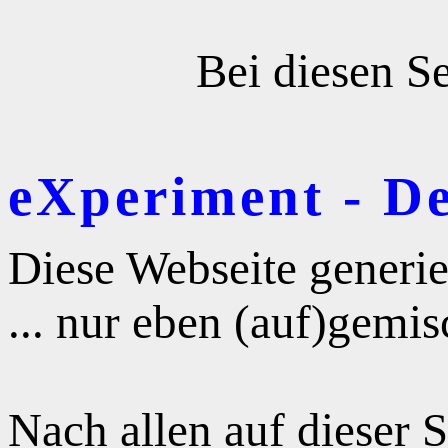
Bei diesen Se
eXperiment - D
Diese Webseite generie
... nur eben (auf)gemis
Nach allen auf dieser 