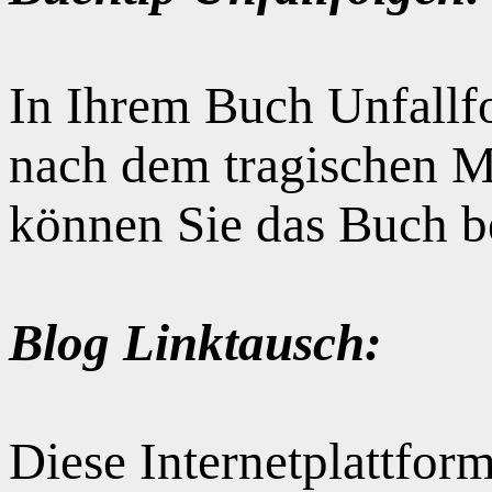
In Ihrem Buch Unfallfo
nach dem tragischen M
können Sie das Buch b
Blog Linktausch:
Diese Internetplattform