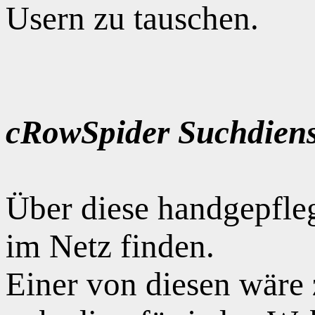
Usern zu tauschen.
cRowSpider Suchdiens
Über diese handgepfle
im Netz finden.
Einer von diesen wäre