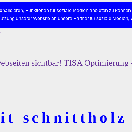
nalisieren, Funktionen für soziale Medien anbieten zu können 
Nutzung unserer Website an unsere Partner für soziale Medien,
r
bseiten sichtbar! TISA Optimierung 
t schnittholz