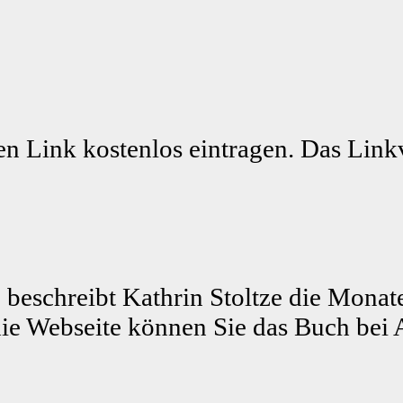
n Link kostenlos eintragen. Das Linkv
 beschreibt Kathrin Stoltze die Monat
ie Webseite können Sie das Buch bei 