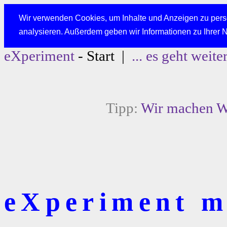
Wir verwenden Cookies, um Inhalte und Anzeigen zu perso
analysieren. Außerdem geben wir Informationen zu Ihrer 
eXperiment
- Start |
... es geht weite
Tipp:
Wir machen We
eXperiment mi