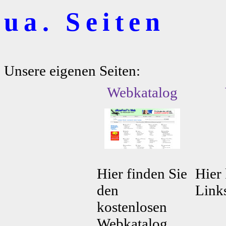
ua. Seiten
Unsere eigenen Seiten:
Webkatalog
Hier finden Sie
Hier 
den
Link
kostenlosen
Webkatalog