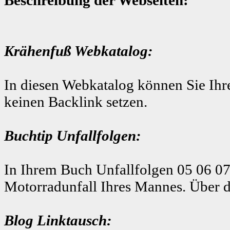
Krähenfuß Webkatalog:
In diesen Webkatalog können Sie Ihre
keinen Backlink setzen.
Buchtip Unfallfolgen:
In Ihrem Buch Unfallfolgen 05 06 07
Motorradunfall Ihres Mannes. Über d
Blog Linktausch: