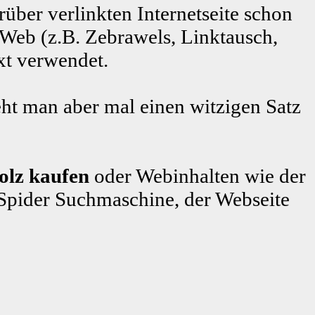
rüber verlinkten Internetseite schon
 Web (z.B. Zebrawels, Linktausch,
xt verwendet.
ht man aber mal einen witzigen Satz
olz kaufen
oder Webinhalten wie der
pider Suchmaschine, der Webseite