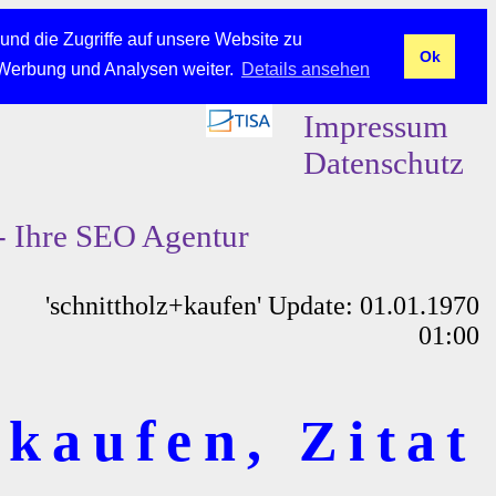
und die Zugriffe auf unsere Website zu
Ok
 Werbung und Analysen weiter.
Details ansehen
Impressum
Datenschutz
- Ihre SEO Agentur
'schnittholz+kaufen' Update: 01.01.1970
01:00
 kaufen, Zitat