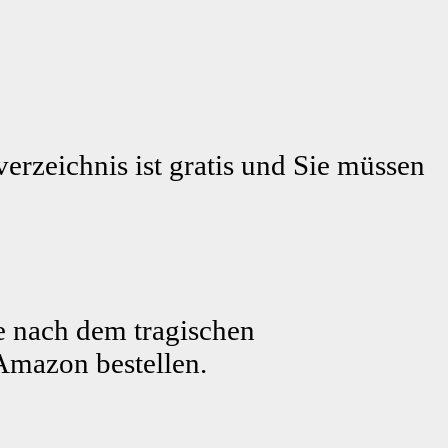
erzeichnis ist gratis und Sie müssen
e nach dem tragischen
Amazon bestellen.