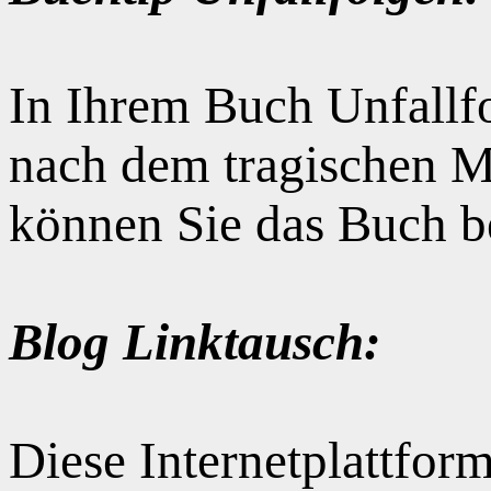
In Ihrem Buch Unfallfo
nach dem tragischen M
können Sie das Buch b
Blog Linktausch:
Diese Internetplattform