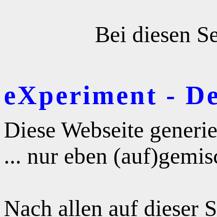
Bei diesen Se
eXperiment - D
Diese Webseite generie
... nur eben (auf)gemis
Nach allen auf dieser 