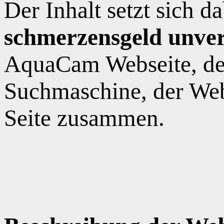
Der Inhalt setzt sich 
schmerzensgeld unver
AquaCam Webseite, de
Suchmaschine, der Web
Seite zusammen.