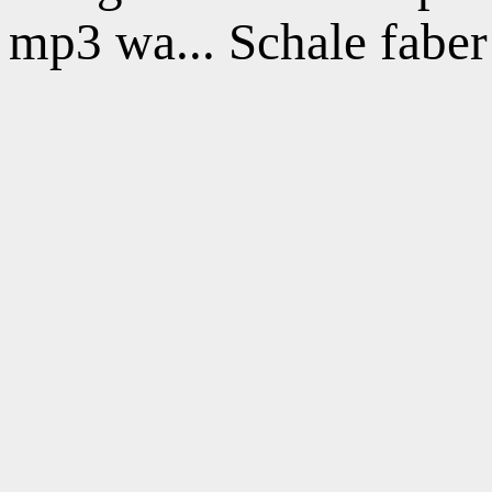
mp3 wa... Schale faber 