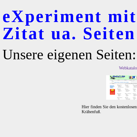
eXperiment mit
Zitat ua. Seiten
Unsere eigenen Seiten:
Webkatalo
Hier finden Sie den kostenlose
Krähenfuß.