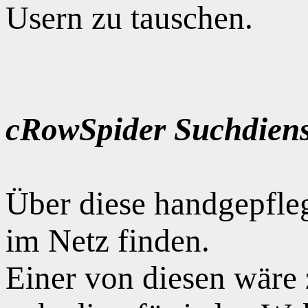
Usern zu tauschen.
cRowSpider Suchdiens
Über diese handgepfle
im Netz finden.
Einer von diesen wäre