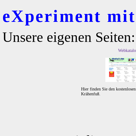
eXperiment mit 
Unsere eigenen Seiten:
Webkatalo
Hier finden Sie den kostenlose
Krähenfuß.