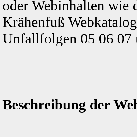
oder Webinhalten wie
Krähenfuß Webkatalog,
Unfallfolgen 05 06 07
Beschreibung der Web