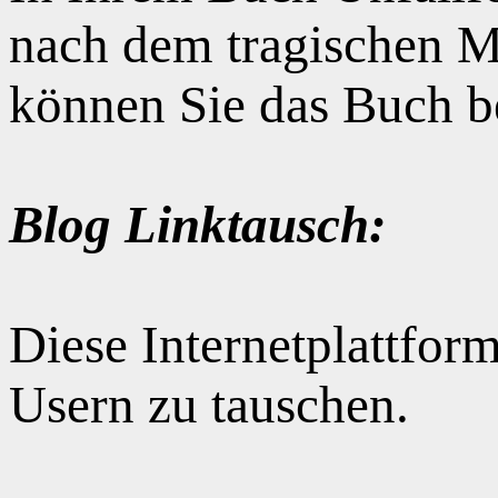
nach dem tragischen M
können Sie das Buch b
Blog Linktausch:
Diese Internetplattform
Usern zu tauschen.