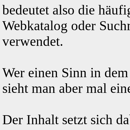
bedeutet also die häuf
Webkatalog oder Suchm
verwendet.
Wer einen Sinn in dem
sieht man aber mal ei
Der Inhalt setzt sich 