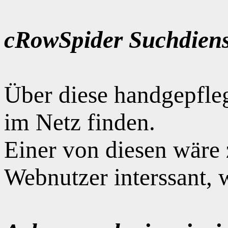
cRowSpider Suchdiens
Über diese handgepfle
im Netz finden.
Einer von diesen wäre
Webnutzer interssant, 