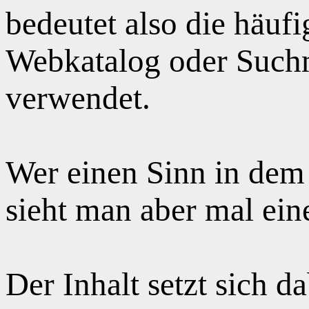
bedeutet also die häuf
Webkatalog oder Suchm
verwendet.
Wer einen Sinn in dem
sieht man aber mal ei
Der Inhalt setzt sich 