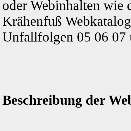
oder Webinhalten wie
Krähenfuß Webkatalog,
Unfallfolgen 05 06 07
Beschreibung der Web