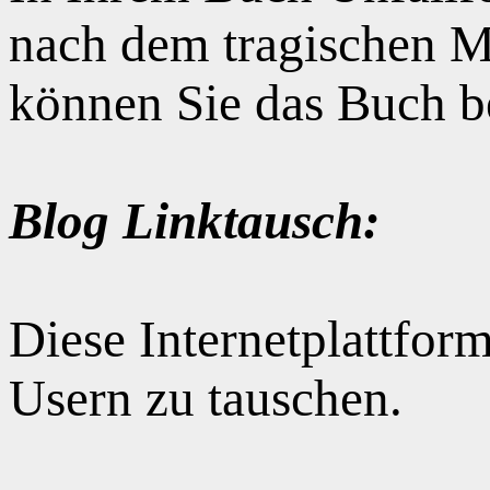
nach dem tragischen M
können Sie das Buch b
Blog Linktausch:
Diese Internetplattform
Usern zu tauschen.