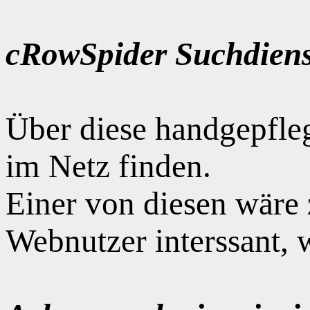
cRowSpider Suchdiens
Über diese handgepfle
im Netz finden.
Einer von diesen wäre
Webnutzer interssant, 