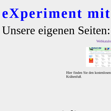
eXperiment mit 
Unsere eigenen Seiten:
Webkatalo
Hier finden Sie den kostenlose
Krähenfuß.