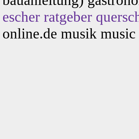
escher ratgeber quersch
online.de musik music 