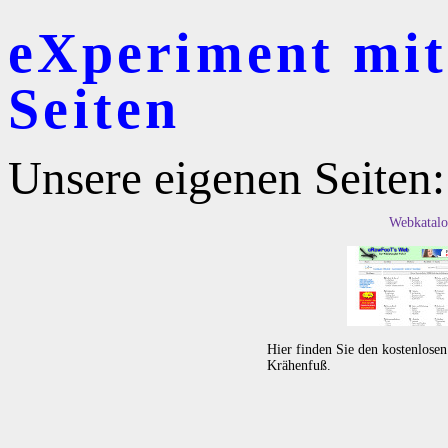
eXperiment mit 
Seiten
Unsere eigenen Seiten:
Webkatalo
Hier finden Sie den kostenlose
Krähenfuß.