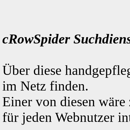
cRowSpider Suchdiens
Über diese handgepfle
im Netz finden.
Einer von diesen wäre
für jeden Webnutzer int