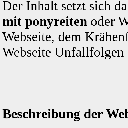
Der Inhalt setzt sich 
mit ponyreiten
oder W
Webseite, dem Krähen
Webseite Unfallfolgen
Beschreibung der Web