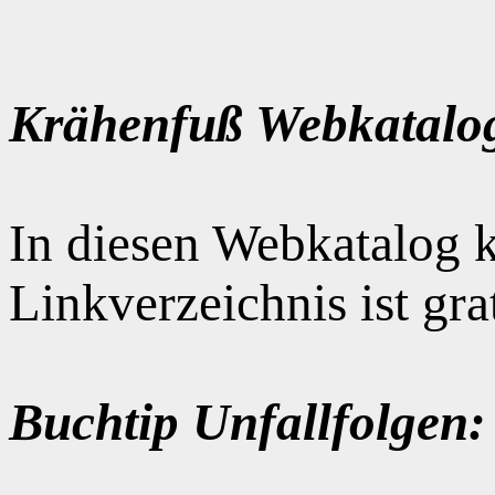
Krähenfuß Webkatalo
In diesen Webkatalog k
Linkverzeichnis ist gr
Buchtip Unfallfolgen: