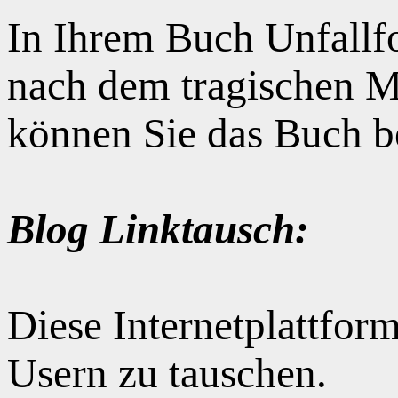
In Ihrem Buch Unfallfo
nach dem tragischen M
können Sie das Buch b
Blog Linktausch:
Diese Internetplattform
Usern zu tauschen.