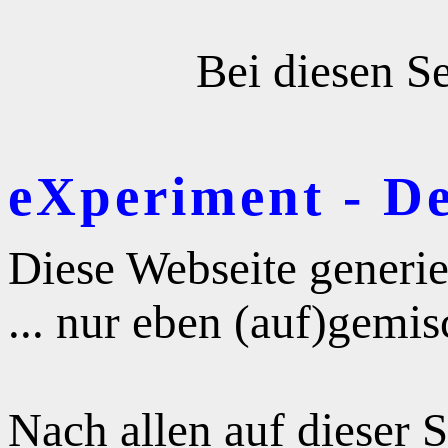
Bei diesen Se
eXperiment - D
Diese Webseite generie
... nur eben (auf)gemis
Nach allen auf dieser 