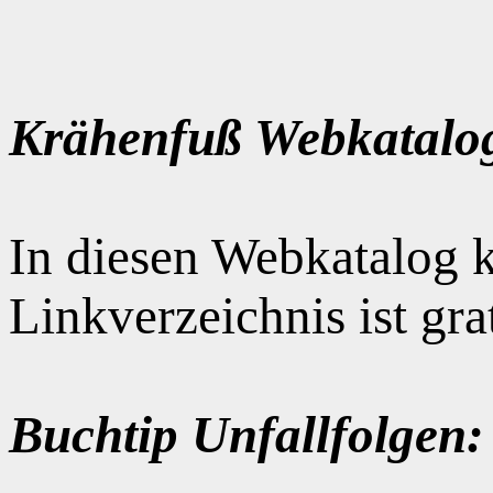
Krähenfuß Webkatalo
In diesen Webkatalog k
Linkverzeichnis ist gr
Buchtip Unfallfolgen: