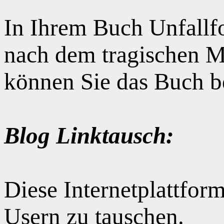
In Ihrem Buch Unfallfo
nach dem tragischen M
können Sie das Buch b
Blog Linktausch:
Diese Internetplattform
Usern zu tauschen.