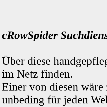
cRowSpider Suchdiens
Über diese handgepfle
im Netz finden.
Einer von diesen wäre
unbeding für jeden Web