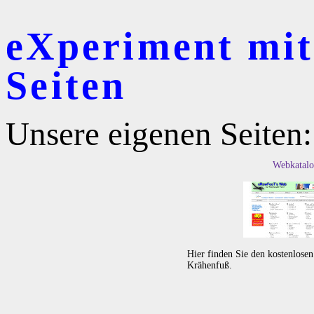
eXperiment mit r
Seiten
Unsere eigenen Seiten:
Webkatalo
Hier finden Sie den kostenlose
Krähenfuß.