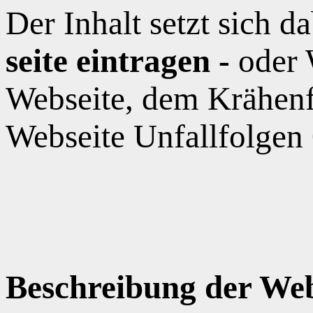
Der Inhalt setzt sich 
seite eintragen -
oder 
Webseite, dem Krähen
Webseite Unfallfolgen
Beschreibung der Web