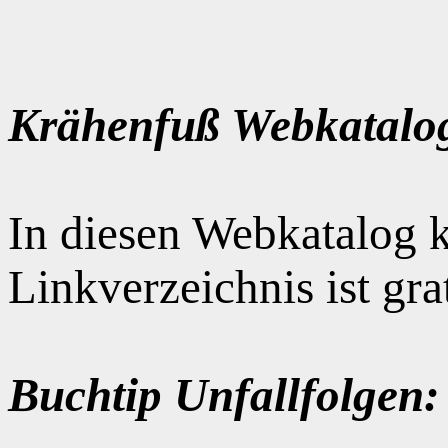
Krähenfuß Webkatalo
In diesen Webkatalog k
Linkverzeichnis ist gr
Buchtip Unfallfolgen: