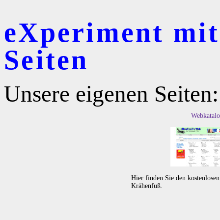
eXperiment mit r
Seiten
Unsere eigenen Seiten:
Webkatalo
Hier finden Sie den kostenlose
Krähenfuß.