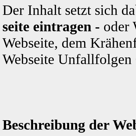
Der Inhalt setzt sich 
seite eintragen -
oder 
Webseite, dem Krähen
Webseite Unfallfolgen
Beschreibung der Web