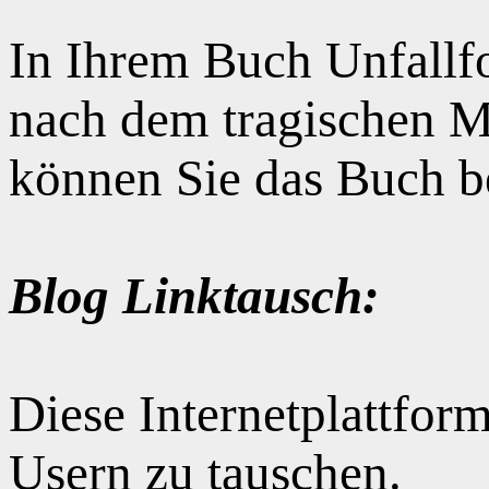
In Ihrem Buch Unfallfo
nach dem tragischen M
können Sie das Buch b
Blog Linktausch:
Diese Internetplattform
Usern zu tauschen.