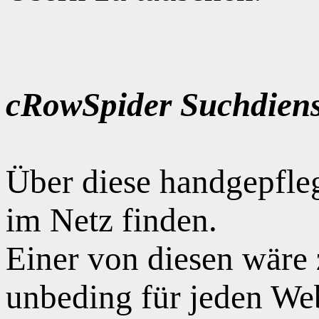
cRowSpider Suchdiens
Über diese handgepfle
im Netz finden.
Einer von diesen wäre
unbeding für jeden Web