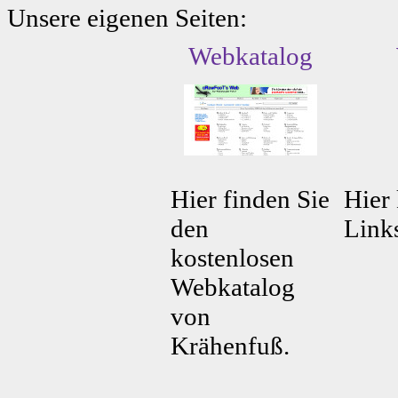
Unsere eigenen Seiten:
Webkatalog
Hier finden Sie
Hier 
den
Link
kostenlosen
Webkatalog
von
Krähenfuß.