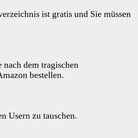
erzeichnis ist gratis und Sie müssen
e nach dem tragischen
Amazon bestellen.
ren Usern zu tauschen.