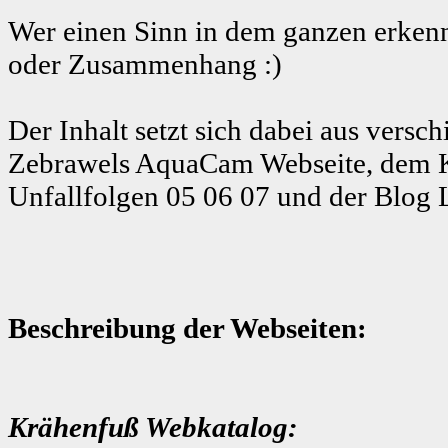
Wer einen Sinn in dem ganzen erkenn
oder Zusammenhang :)
Der Inhalt setzt sich dabei aus ver
Zebrawels AquaCam Webseite, dem K
Unfallfolgen 05 06 07 und der Blog 
Beschreibung der Webseiten:
Krähenfuß Webkatalog: