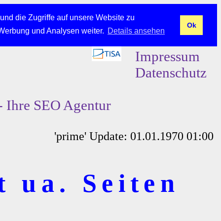
und die Zugriffe auf unsere Website zu
Ok
 Werbung und Analysen weiter.
Details ansehen
Impressum
Datenschutz
- Ihre SEO Agentur
'prime' Update: 01.01.1970 01:00
t ua. Seiten