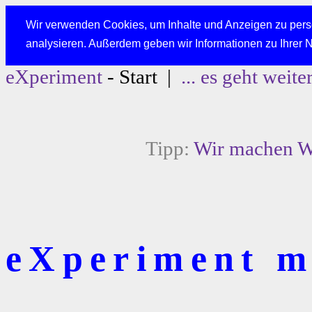
Wir verwenden Cookies, um Inhalte und Anzeigen zu perso
analysieren. Außerdem geben wir Informationen zu Ihrer 
eXperiment
- Start |
... es geht weite
Tipp:
Wir machen We
eXperiment mi