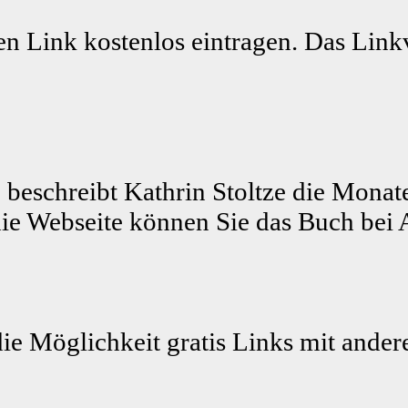
n Link kostenlos eintragen. Das Linkv
 beschreibt Kathrin Stoltze die Monat
ie Webseite können Sie das Buch bei 
die Möglichkeit gratis Links mit ande