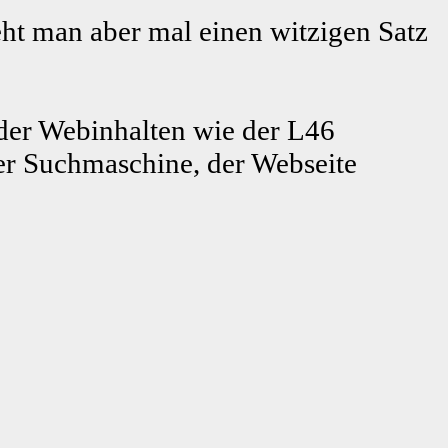
ht man aber mal einen witzigen Satz
er Webinhalten wie der L46
r Suchmaschine, der Webseite