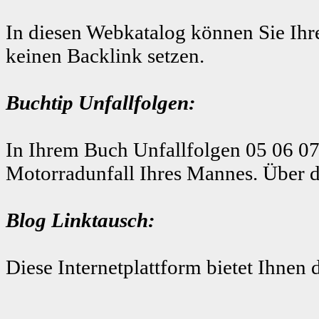
In diesen Webkatalog können Sie Ihre
keinen Backlink setzen.
Buchtip Unfallfolgen:
In Ihrem Buch Unfallfolgen 05 06 07
Motorradunfall Ihres Mannes. Über d
Blog Linktausch:
Diese Internetplattform bietet Ihnen 