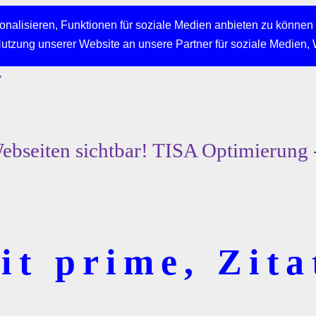
nalisieren, Funktionen für soziale Medien anbieten zu können 
Nutzung unserer Website an unsere Partner für soziale Medien,
r
bseiten sichtbar! TISA Optimierung 
t prime, Zita