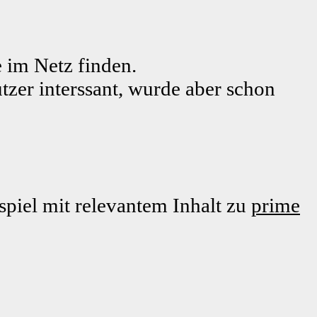
 im Netz finden.
tzer interssant, wurde aber schon
piel mit relevantem Inhalt zu
prime