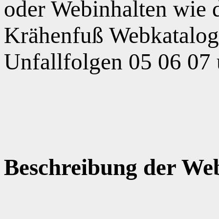
oder Webinhalten wie
Krähenfuß Webkatalog,
Unfallfolgen 05 06 07
Beschreibung der Web