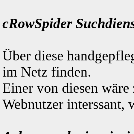
cRowSpider Suchdiens
Über diese handgepfle
im Netz finden.
Einer von diesen wäre
Webnutzer interssant, 