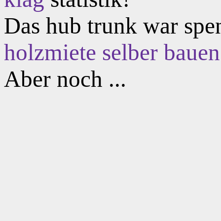
Das hub trunk war spen
holzmiete selber bauen
Aber noch ...