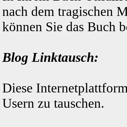
nach dem tragischen M
können Sie das Buch b
Blog Linktausch:
Diese Internetplattform
Usern zu tauschen.