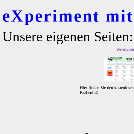
eXperiment mit 
Unsere eigenen Seiten:
Webkatalo
Hier finden Sie den kostenlose
Krähenfuß.