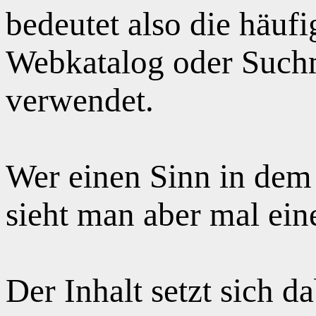
bedeutet also die häuf
Webkatalog oder Suchm
verwendet.
Wer einen Sinn in dem
sieht man aber mal ei
Der Inhalt setzt sich 