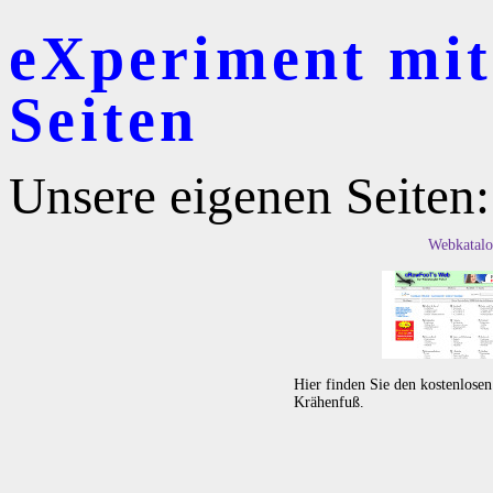
eXperiment mit
Seiten
Unsere eigenen Seiten:
Webkatalo
Hier finden Sie den kostenlose
Krähenfuß.