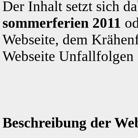
Der Inhalt setzt sich 
sommerferien 2011
od
Webseite, dem Krähen
Webseite Unfallfolgen
Beschreibung der Web