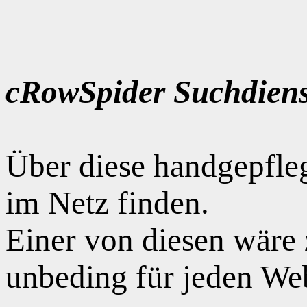
cRowSpider Suchdiens
Über diese handgepfle
im Netz finden.
Einer von diesen wäre
unbeding für jeden Web