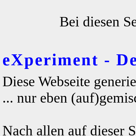
Bei diesen Se
eXperiment - D
Diese Webseite generie
... nur eben (auf)gemis
Nach allen auf dieser 