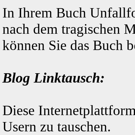
In Ihrem Buch Unfallfo
nach dem tragischen M
können Sie das Buch b
Blog Linktausch:
Diese Internetplattform
Usern zu tauschen.