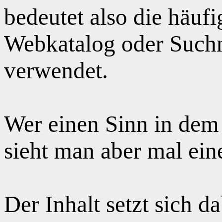
bedeutet also die häuf
Webkatalog oder Suchm
verwendet.
Wer einen Sinn in dem
sieht man aber mal ei
Der Inhalt setzt sich 