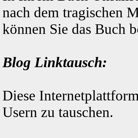
nach dem tragischen M
können Sie das Buch b
Blog Linktausch:
Diese Internetplattform
Usern zu tauschen.