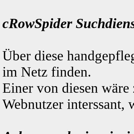
cRowSpider Suchdiens
Über diese handgepfle
im Netz finden.
Einer von diesen wäre
Webnutzer interssant, 