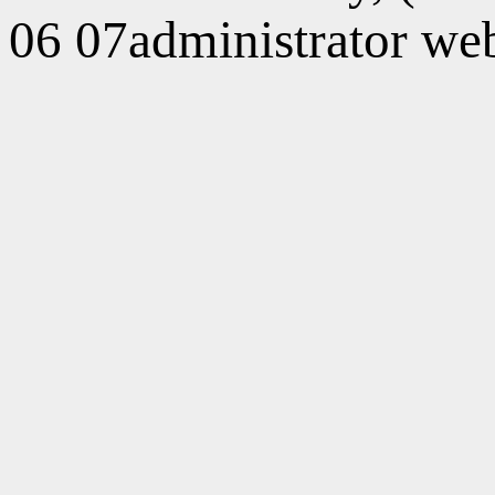
06 07administrator webs