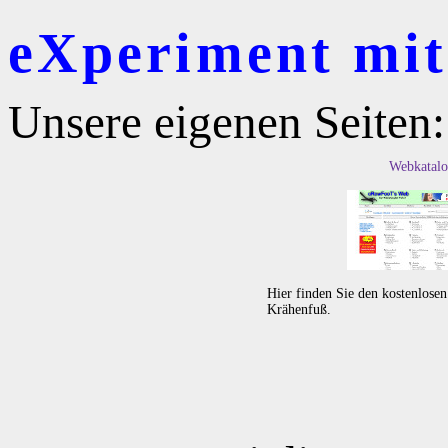
eXperiment mit 
Unsere eigenen Seiten:
Webkatalo
Hier finden Sie den kostenlose
Krähenfuß.