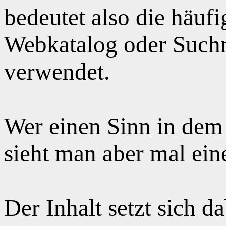
bedeutet also die häuf
Webkatalog oder Suchm
verwendet.
Wer einen Sinn in dem
sieht man aber mal ei
Der Inhalt setzt sich 