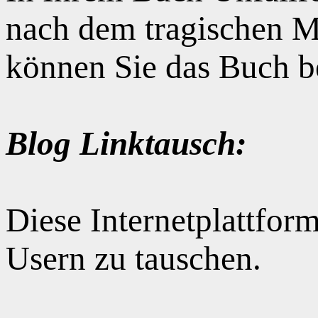
nach dem tragischen M
können Sie das Buch b
Blog Linktausch:
Diese Internetplattform
Usern zu tauschen.