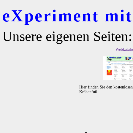
eXperiment mit 
Unsere eigenen Seiten:
Webkatalo
Hier finden Sie den kostenlose
Krähenfuß.