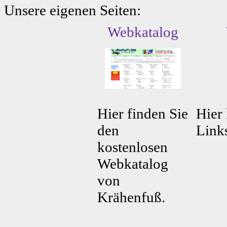
Unsere eigenen Seiten:
Webkatalog
Hier finden Sie
Hier 
den
Link
kostenlosen
Webkatalog
von
Krähenfuß.