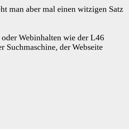
ht man aber mal einen witzigen Satz
oder Webinhalten wie der L46
r Suchmaschine, der Webseite