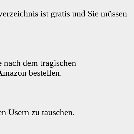
erzeichnis ist gratis und Sie müssen
e nach dem tragischen
Amazon bestellen.
ren Usern zu tauschen.