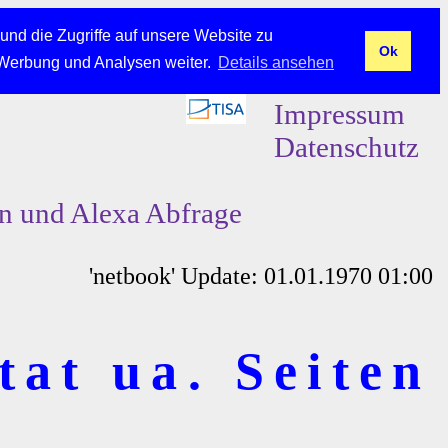
und die Zugriffe auf unsere Website zu
Ok
 Werbung und Analysen weiter.
Details ansehen
Impressum
Datenschutz
en und Alexa Abfrage
'netbook' Update: 01.01.1970 01:00
tat ua. Seiten