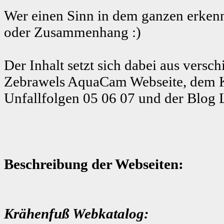
Wer einen Sinn in dem ganzen erkenn
oder Zusammenhang :)
Der Inhalt setzt sich dabei aus ver
Zebrawels AquaCam Webseite, dem K
Unfallfolgen 05 06 07 und der Blog 
Beschreibung der Webseiten:
Krähenfuß Webkatalog: