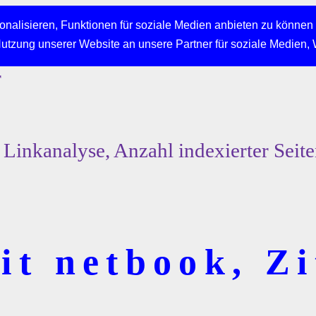
nalisieren, Funktionen für soziale Medien anbieten zu können 
Nutzung unserer Website an unsere Partner für soziale Medien,
r
Linkanalyse, Anzahl indexierter Seit
t netbook, Zi