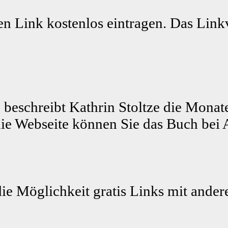
n Link kostenlos eintragen. Das Linkv
 beschreibt Kathrin Stoltze die Monat
ie Webseite können Sie das Buch bei 
die Möglichkeit gratis Links mit ande