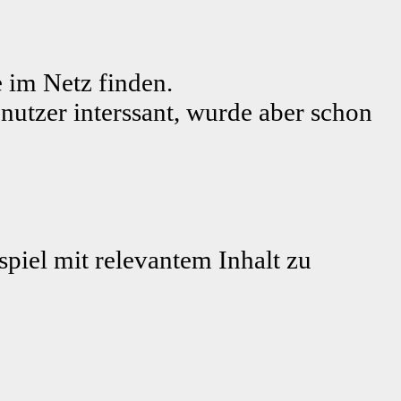
 im Netz finden.
nutzer interssant, wurde aber schon
piel mit relevantem Inhalt zu