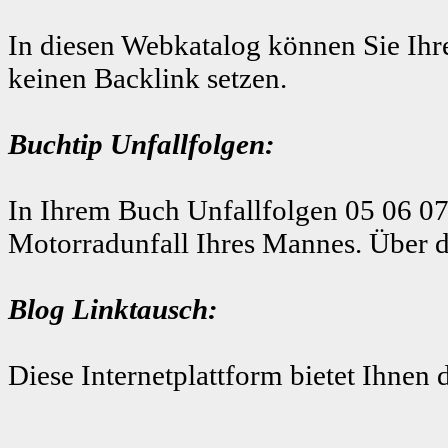
In diesen Webkatalog können Sie Ihre
keinen Backlink setzen.
Buchtip Unfallfolgen:
In Ihrem Buch Unfallfolgen 05 06 07
Motorradunfall Ihres Mannes. Über d
Blog Linktausch:
Diese Internetplattform bietet Ihnen 