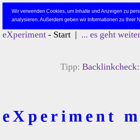
Wir verwenden Cookies, um Inhalte und Anzeigen zu perso
analysieren. Außerdem geben wir Informationen zu Ihrer 
eXperiment
- Start |
... es geht weite
Tipp:
Backlinkcheck: 
eXperiment mi