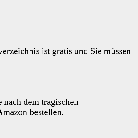
erzeichnis ist gratis und Sie müssen
e nach dem tragischen
Amazon bestellen.