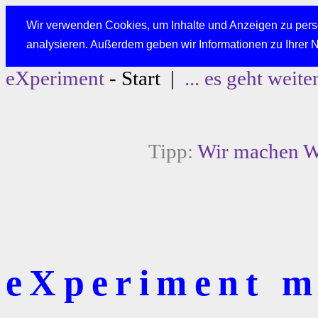
Wir verwenden Cookies, um Inhalte und Anzeigen zu perso
analysieren. Außerdem geben wir Informationen zu Ihrer 
eXperiment
- Start |
... es geht weite
Tipp:
Wir machen We
eXperiment mi