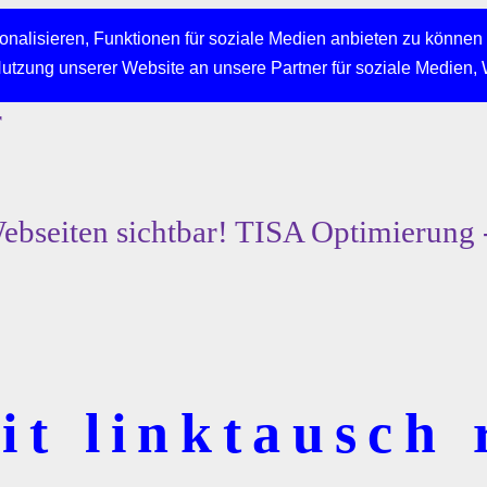
nalisieren, Funktionen für soziale Medien anbieten zu können 
Nutzung unserer Website an unsere Partner für soziale Medien,
r
bseiten sichtbar! TISA Optimierung 
t linktausch 