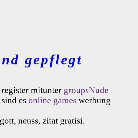
nd gepflegt
 register mitunter
groupsNude
 sind es
online games
werbung
gott, neuss, zitat gratisi.