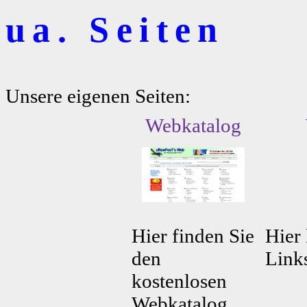
ua. Seiten
Unsere eigenen Seiten:
Webkatalog
Hier finden Sie
Hier 
den
Link
kostenlosen
Webkatalog