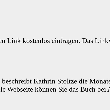
n Link kostenlos eintragen. Das Linkv
 beschreibt Kathrin Stoltze die Monat
ie Webseite können Sie das Buch bei 