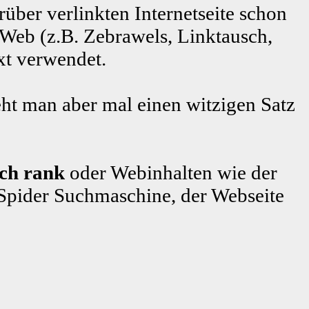
rüber verlinkten Internetseite schon
 Web (z.B. Zebrawels, Linktausch,
xt verwendet.
ht man aber mal einen witzigen Satz
sch rank
oder Webinhalten wie der
pider Suchmaschine, der Webseite