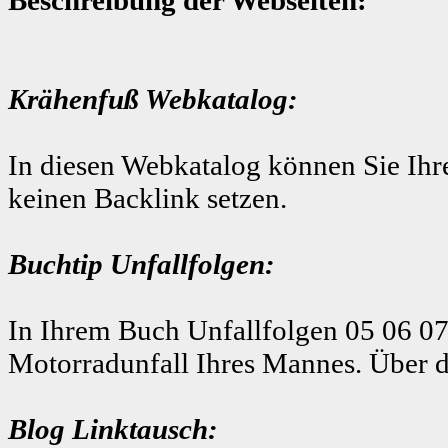
Krähenfuß Webkatalog:
In diesen Webkatalog können Sie Ihre
keinen Backlink setzen.
Buchtip Unfallfolgen:
In Ihrem Buch Unfallfolgen 05 06 07
Motorradunfall Ihres Mannes. Über d
Blog Linktausch: