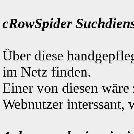
cRowSpider Suchdiens
Über diese handgepfle
im Netz finden.
Einer von diesen wäre
Webnutzer interssant, 