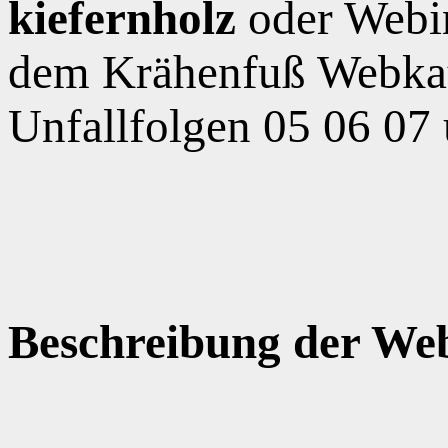
kiefernholz
oder Webi
dem Krähenfuß Webkat
Unfallfolgen 05 06 07
Beschreibung der Web