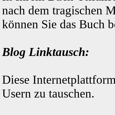
nach dem tragischen M
können Sie das Buch b
Blog Linktausch:
Diese Internetplattform
Usern zu tauschen.