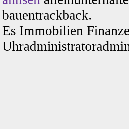
bauentrackback.
Es Immobilien Finanze
Uhradministratoradminis