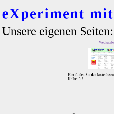
eXperiment mit 
Unsere eigenen Seiten:
Webkatalo
Hier finden Sie den kostenlose
Krähenfuß.