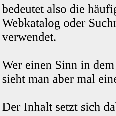
bedeutet also die häuf
Webkatalog oder Suchm
verwendet.
Wer einen Sinn in dem
sieht man aber mal ei
Der Inhalt setzt sich 