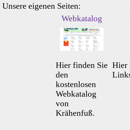
Unsere eigenen Seiten:
Webkatalog
Hier finden Sie
Hier 
den
Link
kostenlosen
Webkatalog
von
Krähenfuß.