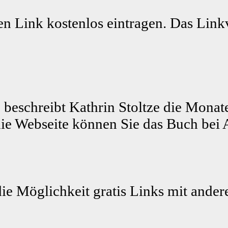
n Link kostenlos eintragen. Das Linkv
 beschreibt Kathrin Stoltze die Monat
ie Webseite können Sie das Buch bei 
die Möglichkeit gratis Links mit ande