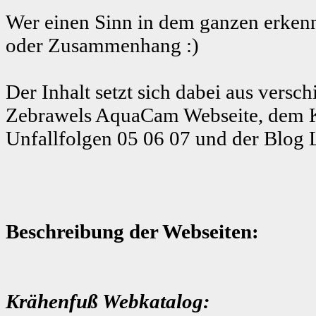
Wer einen Sinn in dem ganzen erkenn
oder Zusammenhang :)
Der Inhalt setzt sich dabei aus ver
Zebrawels AquaCam Webseite, dem K
Unfallfolgen 05 06 07 und der Blog 
Beschreibung der Webseiten:
Krähenfuß Webkatalog: