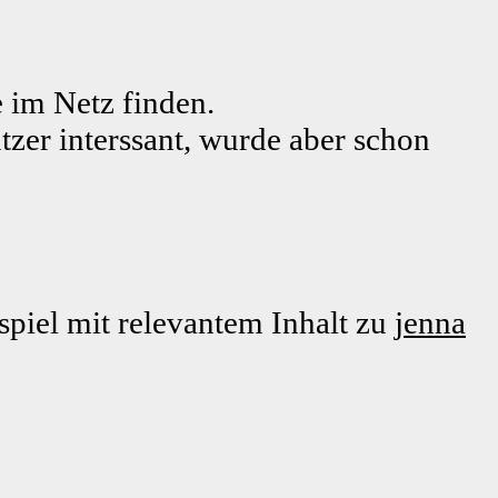
 im Netz finden.
tzer interssant, wurde aber schon
piel mit relevantem Inhalt zu
jenna