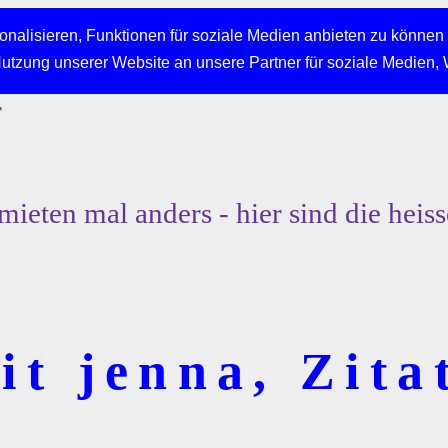
nalisieren, Funktionen für soziale Medien anbieten zu können 
Nutzung unserer Website an unsere Partner für soziale Medien,
r
mieten mal anders - hier sind die heiss
t jenna, Zitat