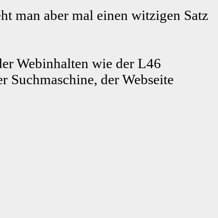
ht man aber mal einen witzigen Satz
er Webinhalten wie der L46
r Suchmaschine, der Webseite