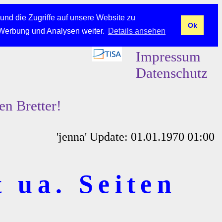
und die Zugriffe auf unsere Website zu
Ok
 Werbung und Analysen weiter.
Details ansehen
Impressum
Datenschutz
en Bretter!
'jenna' Update: 01.01.1970 01:00
 ua. Seiten