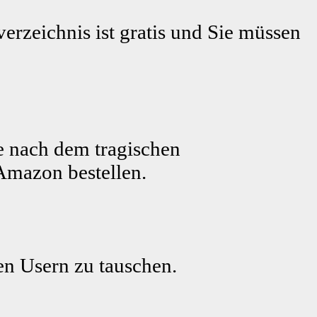
erzeichnis ist gratis und Sie müssen
e nach dem tragischen
Amazon bestellen.
ren Usern zu tauschen.