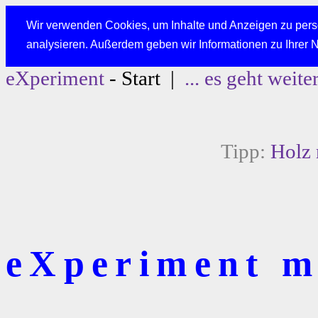
Wir verwenden Cookies, um Inhalte und Anzeigen zu perso
analysieren. Außerdem geben wir Informationen zu Ihrer 
eXperiment
- Start |
... es geht weite
Tipp:
Holz 
eXperiment mi