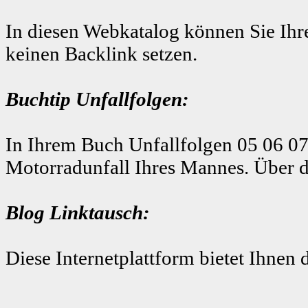
In diesen Webkatalog können Sie Ihre
keinen Backlink setzen.
Buchtip Unfallfolgen:
In Ihrem Buch Unfallfolgen 05 06 07
Motorradunfall Ihres Mannes. Über d
Blog Linktausch:
Diese Internetplattform bietet Ihnen 