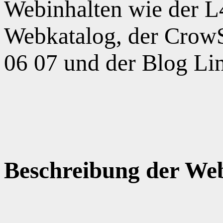
Webinhalten wie der 
Webkatalog, der CrowS
06 07 und der Blog Li
Beschreibung der Web