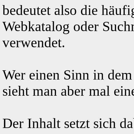
bedeutet also die häuf
Webkatalog oder Suchm
verwendet.
Wer einen Sinn in dem
sieht man aber mal ei
Der Inhalt setzt sich 