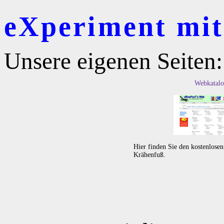
eXperiment mit 
Unsere eigenen Seiten:
Webkatalo
Hier finden Sie den kostenlose
Krähenfuß.