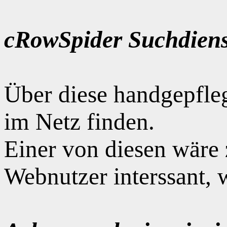
cRowSpider Suchdiens
Über diese handgepfle
im Netz finden.
Einer von diesen wäre
Webnutzer interssant, 