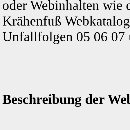
oder Webinhalten wie
Krähenfuß Webkatalog,
Unfallfolgen 05 06 07
Beschreibung der Web