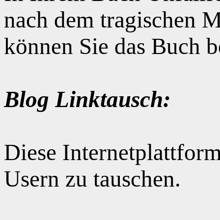
nach dem tragischen M
können Sie das Buch b
Blog Linktausch:
Diese Internetplattform
Usern zu tauschen.