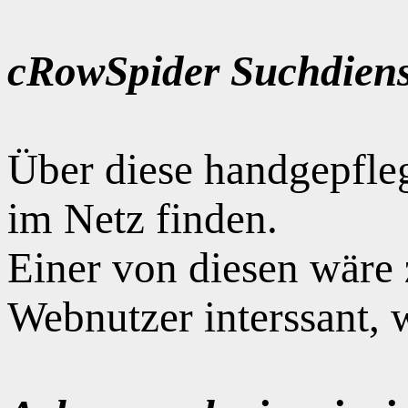
cRowSpider Suchdiens
Über diese handgepfle
im Netz finden.
Einer von diesen wäre
Webnutzer interssant, 