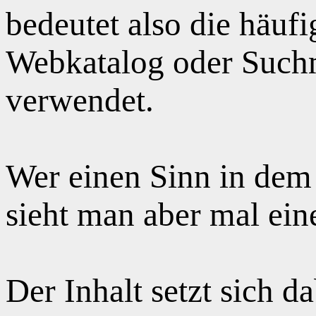
bedeutet also die häuf
Webkatalog oder Suchm
verwendet.
Wer einen Sinn in dem
sieht man aber mal ei
Der Inhalt setzt sich 