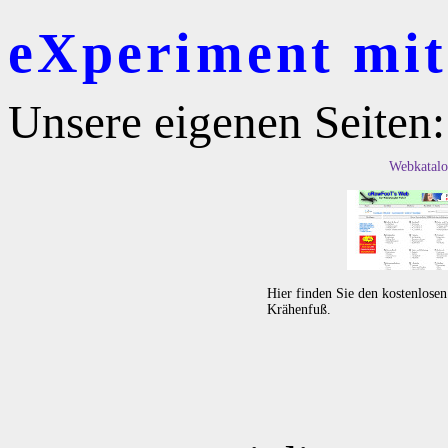
eXperiment mit 
Unsere eigenen Seiten:
Webkatalo
Hier finden Sie den kostenlose
Krähenfuß.