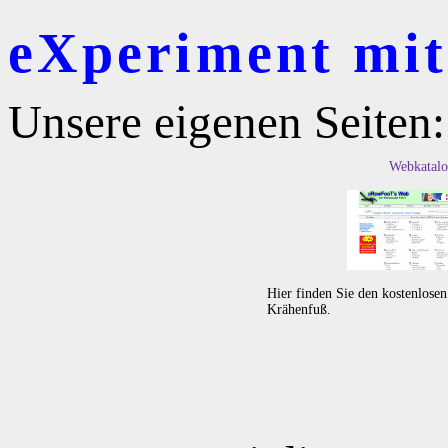
eXperiment mit 
Unsere eigenen Seiten:
Webkatalo
Hier finden Sie den kostenlose
Krähenfuß.