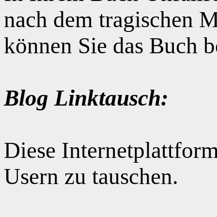
nach dem tragischen M
können Sie das Buch b
Blog Linktausch:
Diese Internetplattform
Usern zu tauschen.