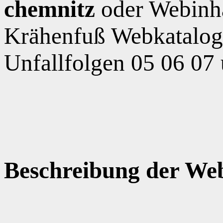
chemnitz
oder Webinh
Krähenfuß Webkatalog,
Unfallfolgen 05 06 07
Beschreibung der Web