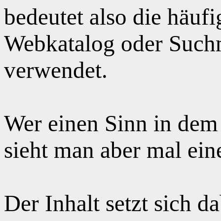
bedeutet also die häuf
Webkatalog oder Suchm
verwendet.
Wer einen Sinn in dem
sieht man aber mal ei
Der Inhalt setzt sich 