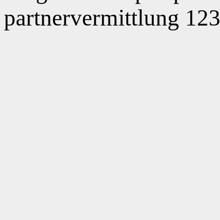
partnervermittlung 123 