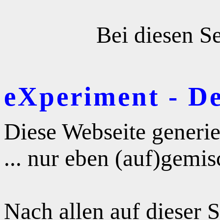
Bei diesen Se
eXperiment - D
Diese Webseite generie
... nur eben (auf)gemis
Nach allen auf dieser 