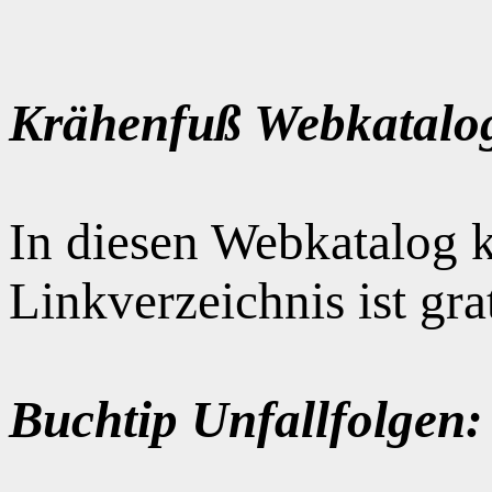
Krähenfuß Webkatalo
In diesen Webkatalog k
Linkverzeichnis ist gr
Buchtip Unfallfolgen: