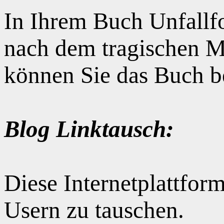
In Ihrem Buch Unfallfo
nach dem tragischen M
können Sie das Buch b
Blog Linktausch:
Diese Internetplattform
Usern zu tauschen.