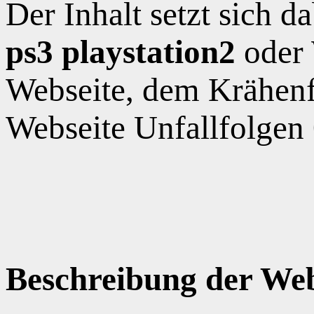
Der Inhalt setzt sich 
ps3 playstation2
oder 
Webseite, dem Krähen
Webseite Unfallfolgen
Beschreibung der Web