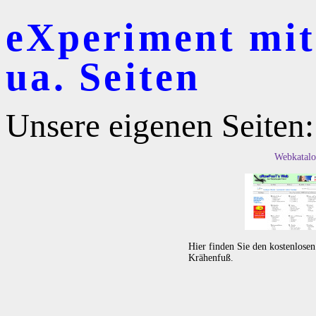
eXperiment mit 
ua. Seiten
Unsere eigenen Seiten:
Webkatalo
Hier finden Sie den kostenlose
Krähenfuß.