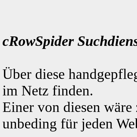
cRowSpider Suchdiens
Über diese handgepfle
im Netz finden.
Einer von diesen wäre
unbeding für jeden Web