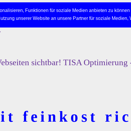
nalisieren, Funktionen für soziale Medien anbieten zu können 
Nutzung unserer Website an unsere Partner für soziale Medien,
r
bseiten sichtbar! TISA Optimierung 
t feinkost ric