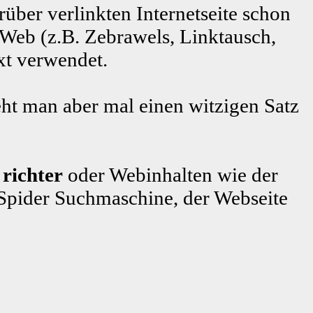
rüber verlinkten Internetseite schon
 Web (z.B. Zebrawels, Linktausch,
xt verwendet.
ht man aber mal einen witzigen Satz
 richter
oder Webinhalten wie der
pider Suchmaschine, der Webseite