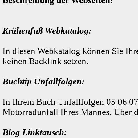
Krähenfuß Webkatalog:
In diesen Webkatalog können Sie Ihre
keinen Backlink setzen.
Buchtip Unfallfolgen:
In Ihrem Buch Unfallfolgen 05 06 07
Motorradunfall Ihres Mannes. Über d
Blog Linktausch: