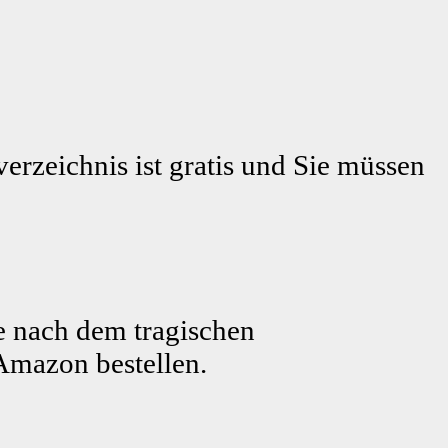
erzeichnis ist gratis und Sie müssen
e nach dem tragischen
Amazon bestellen.