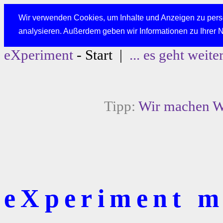
Wir verwenden Cookies, um Inhalte und Anzeigen zu perso
analysieren. Außerdem geben wir Informationen zu Ihrer 
eXperiment
- Start |
... es geht weite
Tipp:
Wir machen We
eXperiment mi