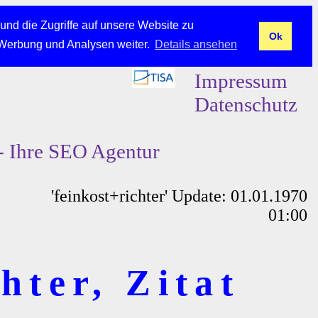
und die Zugriffe auf unsere Website zu
Ok
 Werbung und Analysen weiter.
Details ansehen
Impressum
Datenschutz
- Ihre SEO Agentur
'feinkost+richter' Update: 01.01.1970
01:00
hter, Zitat