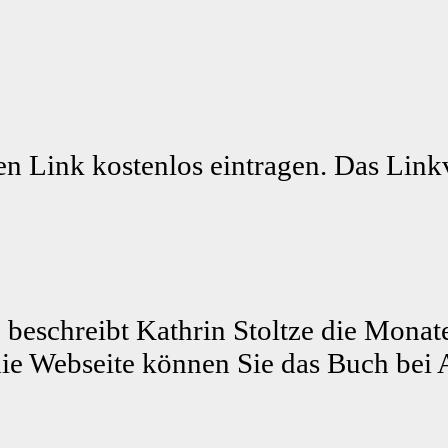
n Link kostenlos eintragen. Das Linkv
 beschreibt Kathrin Stoltze die Monat
ie Webseite können Sie das Buch bei 