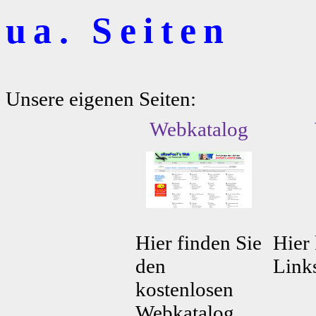
ua. Seiten
Unsere eigenen Seiten:
Webkatalog
Hier finden Sie
Hier 
den
Link
kostenlosen
Webkatalog