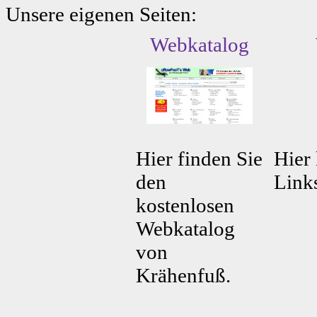
Unsere eigenen Seiten:
Webkatalog
Hier finden Sie
Hier 
den
Link
kostenlosen
Webkatalog
von
Krähenfuß.