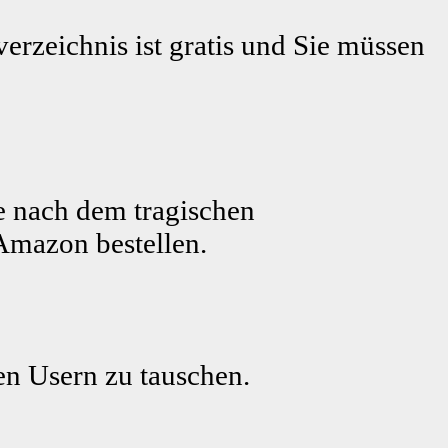
erzeichnis ist gratis und Sie müssen
e nach dem tragischen
Amazon bestellen.
ren Usern zu tauschen.