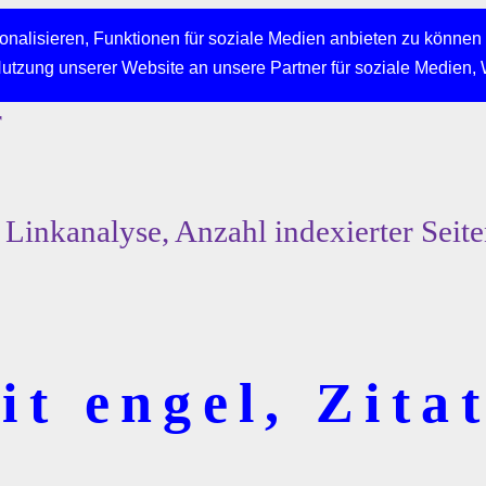
nalisieren, Funktionen für soziale Medien anbieten zu können 
Nutzung unserer Website an unsere Partner für soziale Medien,
r
Linkanalyse, Anzahl indexierter Seit
t engel, Zitat