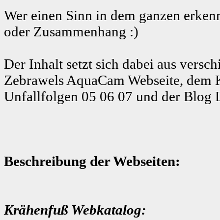
Wer einen Sinn in dem ganzen erkenn
oder Zusammenhang :)
Der Inhalt setzt sich dabei aus ver
Zebrawels AquaCam Webseite, dem K
Unfallfolgen 05 06 07 und der Blog 
Beschreibung der Webseiten:
Krähenfuß Webkatalog: