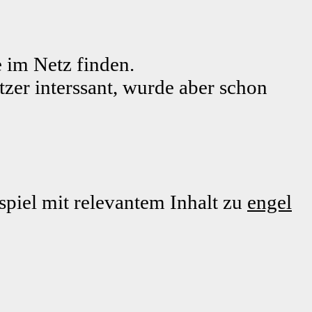
 im Netz finden.
tzer interssant, wurde aber schon
piel mit relevantem Inhalt zu
engel