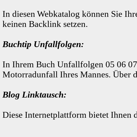
In diesen Webkatalog können Sie Ihre
keinen Backlink setzen.
Buchtip Unfallfolgen:
In Ihrem Buch Unfallfolgen 05 06 07
Motorradunfall Ihres Mannes. Über d
Blog Linktausch:
Diese Internetplattform bietet Ihnen 