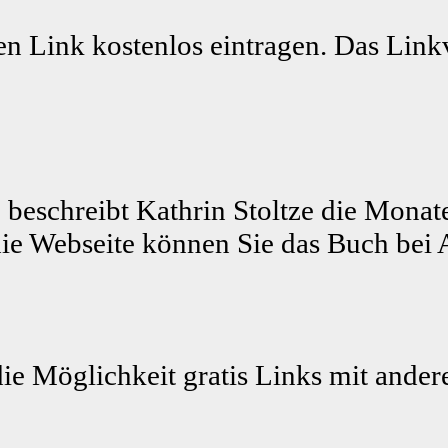
n Link kostenlos eintragen. Das Linkv
 beschreibt Kathrin Stoltze die Monat
ie Webseite können Sie das Buch bei 
die Möglichkeit gratis Links mit ande