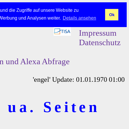
und die Zugriffe auf unsere Website zu
Ok
 Werbung und Analysen weiter.
Details ansehen
Impressum
Datenschutz
en und Alexa Abfrage
'engel' Update: 01.01.1970 01:00
 ua. Seiten