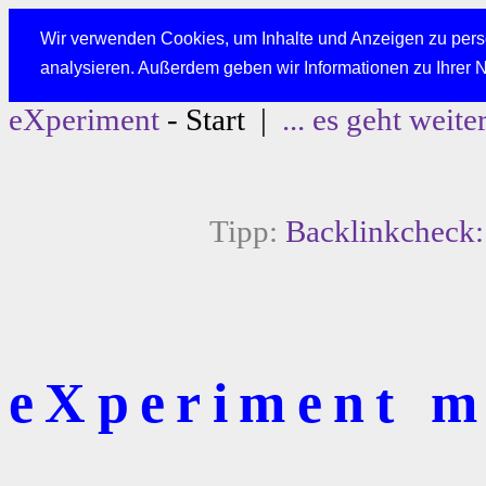
Wir verwenden Cookies, um Inhalte und Anzeigen zu perso
analysieren. Außerdem geben wir Informationen zu Ihrer 
eXperiment
- Start |
... es geht weite
Tipp:
Backlinkcheck: 
eXperiment mi