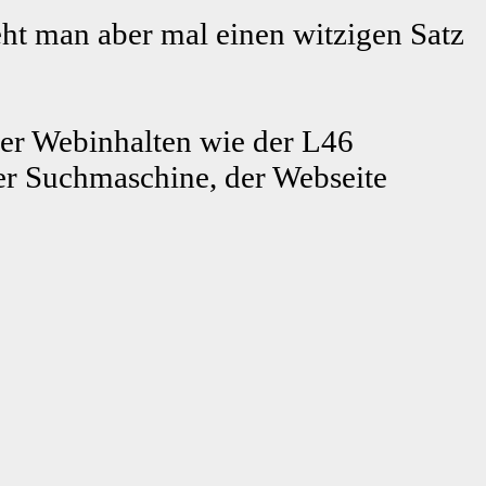
ht man aber mal einen witzigen Satz
er Webinhalten wie der L46
r Suchmaschine, der Webseite