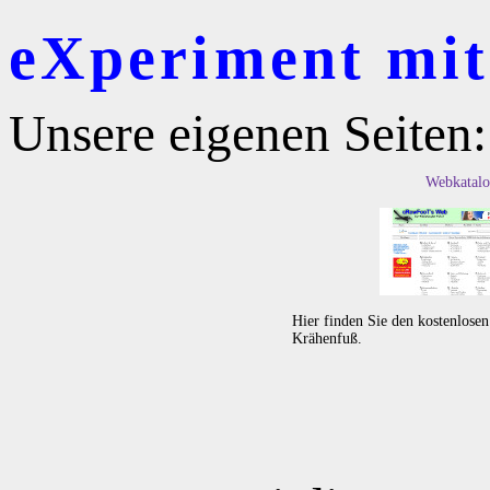
eXperiment mit 
Unsere eigenen Seiten:
Webkatalo
Hier finden Sie den kostenlose
Krähenfuß.