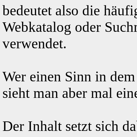
bedeutet also die häuf
Webkatalog oder Suchm
verwendet.
Wer einen Sinn in dem
sieht man aber mal ei
Der Inhalt setzt sich 