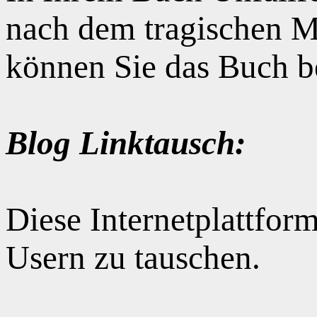
nach dem tragischen M
können Sie das Buch b
Blog Linktausch:
Diese Internetplattform
Usern zu tauschen.