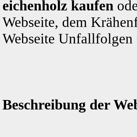
eichenholz kaufen
ode
Webseite, dem Krähen
Webseite Unfallfolgen
Beschreibung der Web