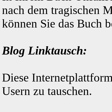
nach dem tragischen M
können Sie das Buch b
Blog Linktausch:
Diese Internetplattform
Usern zu tauschen.