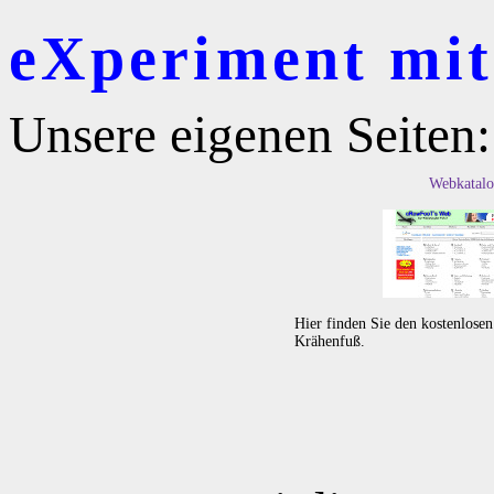
eXperiment mit 
Unsere eigenen Seiten:
Webkatalo
Hier finden Sie den kostenlose
Krähenfuß.