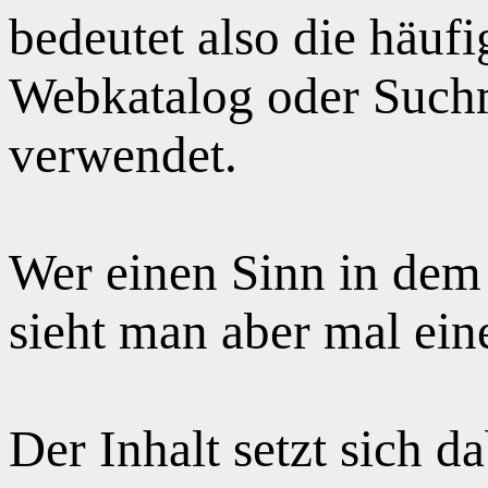
bedeutet also die häuf
Webkatalog oder Suchm
verwendet.
Wer einen Sinn in dem
sieht man aber mal ei
Der Inhalt setzt sich 