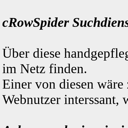
cRowSpider Suchdiens
Über diese handgepfle
im Netz finden.
Einer von diesen wäre
Webnutzer interssant, 