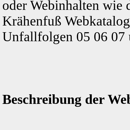
oder Webinhalten wie
Krähenfuß Webkatalog,
Unfallfolgen 05 06 07
Beschreibung der Web