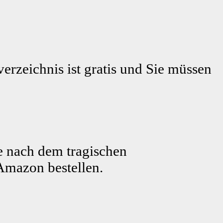
erzeichnis ist gratis und Sie müssen
e nach dem tragischen
Amazon bestellen.