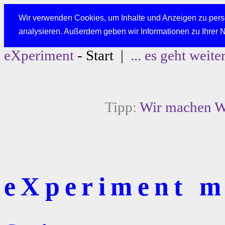
Wir verwenden Cookies, um Inhalte und Anzeigen zu perso
analysieren. Außerdem geben wir Informationen zu Ihrer 
eXperiment
- Start |
... es geht weite
Tipp:
Wir machen We
eXperiment mi