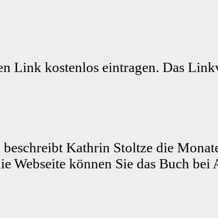
n Link kostenlos eintragen. Das Linkv
 beschreibt Kathrin Stoltze die Monat
ie Webseite können Sie das Buch bei 