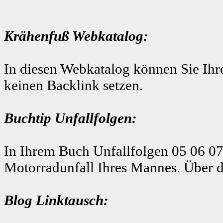
Krähenfuß Webkatalog:
In diesen Webkatalog können Sie Ihre
keinen Backlink setzen.
Buchtip Unfallfolgen:
In Ihrem Buch Unfallfolgen 05 06 07
Motorradunfall Ihres Mannes. Über d
Blog Linktausch: