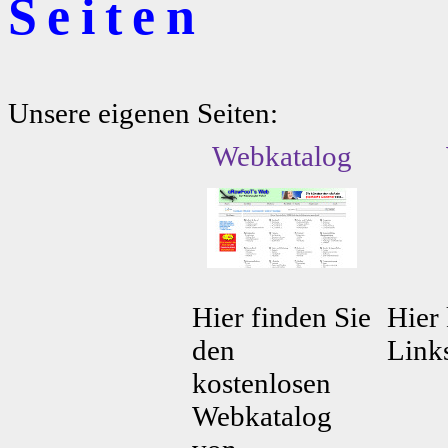
Seiten
Unsere eigenen Seiten:
Webkatalog
Hier finden Sie
Hier 
den
Link
kostenlosen
Webkatalog