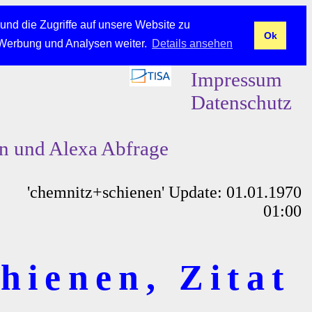
und die Zugriffe auf unsere Website zu
Ok
 Werbung und Analysen weiter.
Details ansehen
Impressum
Datenschutz
en und Alexa Abfrage
'chemnitz+schienen' Update: 01.01.1970
01:00
hienen, Zitat