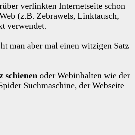
rüber verlinkten Internetseite schon
 Web (z.B. Zebrawels, Linktausch,
xt verwendet.
ht man aber mal einen witzigen Satz
z schienen
oder Webinhalten wie der
pider Suchmaschine, der Webseite