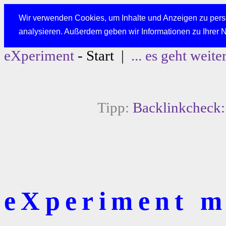
Wir verwenden Cookies, um Inhalte und Anzeigen zu perso
analysieren. Außerdem geben wir Informationen zu Ihrer 
eXperiment
- Start |
... es geht weite
Tipp:
Backlinkcheck: 
eXperiment mi