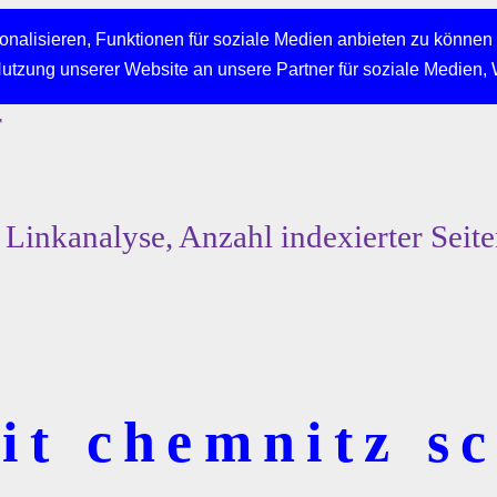
nalisieren, Funktionen für soziale Medien anbieten zu können 
Nutzung unserer Website an unsere Partner für soziale Medien,
r
Linkanalyse, Anzahl indexierter Seit
t chemnitz sc