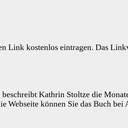
n Link kostenlos eintragen. Das Linkv
 beschreibt Kathrin Stoltze die Monat
ie Webseite können Sie das Buch bei 