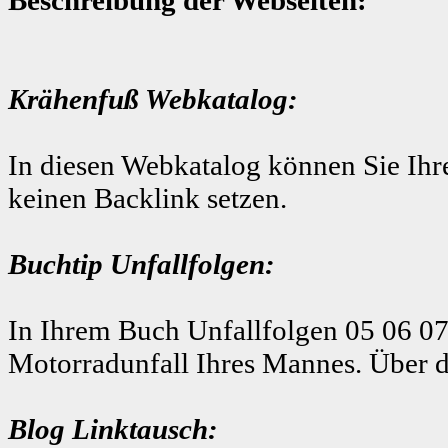
Krähenfuß Webkatalog:
In diesen Webkatalog können Sie Ihre
keinen Backlink setzen.
Buchtip Unfallfolgen:
In Ihrem Buch Unfallfolgen 05 06 07
Motorradunfall Ihres Mannes. Über d
Blog Linktausch: