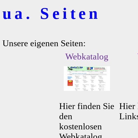
ua. Seiten
Unsere eigenen Seiten:
Webkatalog
Hier finden Sie
Hier 
den
Link
kostenlosen
Webkatalog