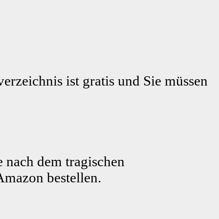
erzeichnis ist gratis und Sie müssen
e nach dem tragischen
Amazon bestellen.