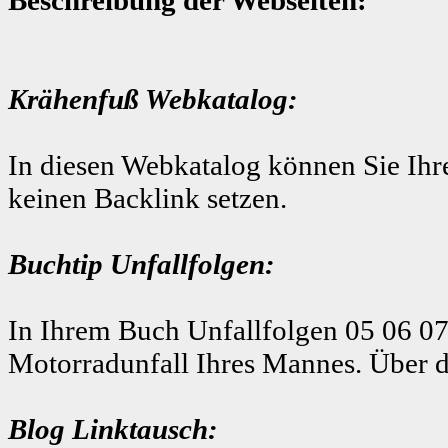
Krähenfuß Webkatalog:
In diesen Webkatalog können Sie Ihre
keinen Backlink setzen.
Buchtip Unfallfolgen:
In Ihrem Buch Unfallfolgen 05 06 07
Motorradunfall Ihres Mannes. Über d
Blog Linktausch: