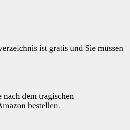
erzeichnis ist gratis und Sie müssen
e nach dem tragischen
Amazon bestellen.