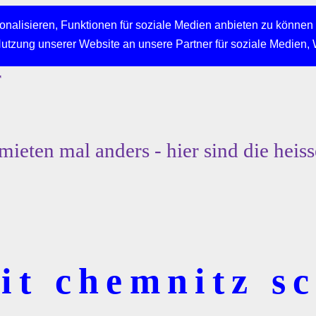
nalisieren, Funktionen für soziale Medien anbieten zu können 
Nutzung unserer Website an unsere Partner für soziale Medien,
r
mieten mal anders - hier sind die heiss
t chemnitz sc