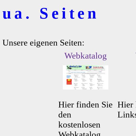
ua. Seiten
Unsere eigenen Seiten:
Webkatalog
Hier finden Sie
Hier 
den
Link
kostenlosen
Webkatalog