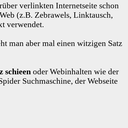
rüber verlinkten Internetseite schon
 Web (z.B. Zebrawels, Linktausch,
xt verwendet.
ht man aber mal einen witzigen Satz
z schieen
oder Webinhalten wie der
pider Suchmaschine, der Webseite