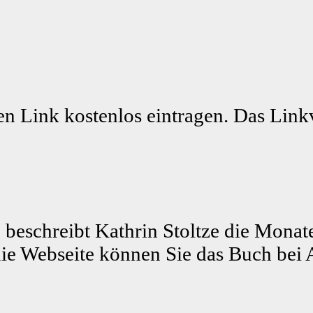
n Link kostenlos eintragen. Das Linkv
 beschreibt Kathrin Stoltze die Monat
ie Webseite können Sie das Buch bei 