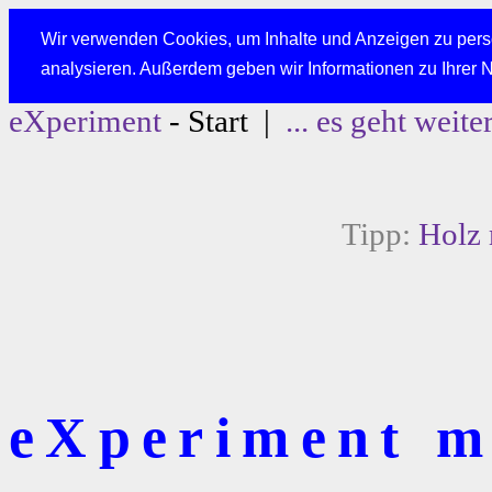
Wir verwenden Cookies, um Inhalte und Anzeigen zu perso
analysieren. Außerdem geben wir Informationen zu Ihrer 
eXperiment
- Start |
... es geht weite
Tipp:
Holz 
eXperiment mi