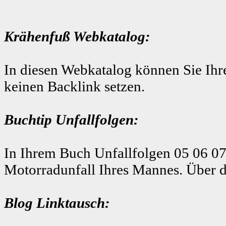
Krähenfuß Webkatalog:
In diesen Webkatalog können Sie Ihre
keinen Backlink setzen.
Buchtip Unfallfolgen:
In Ihrem Buch Unfallfolgen 05 06 07
Motorradunfall Ihres Mannes. Über d
Blog Linktausch: