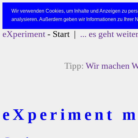
Wir verwenden Cookies, um Inhalte und Anzeigen zu perso
analysieren. Außerdem geben wir Informationen zu Ihrer 
eXperiment
- Start |
... es geht weite
Tipp:
Wir machen We
eXperiment mi