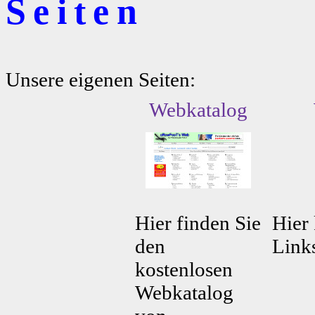
Seiten
Unsere eigenen Seiten:
Webkatalog
Hier finden Sie
Hier 
den
Link
kostenlosen
Webkatalog