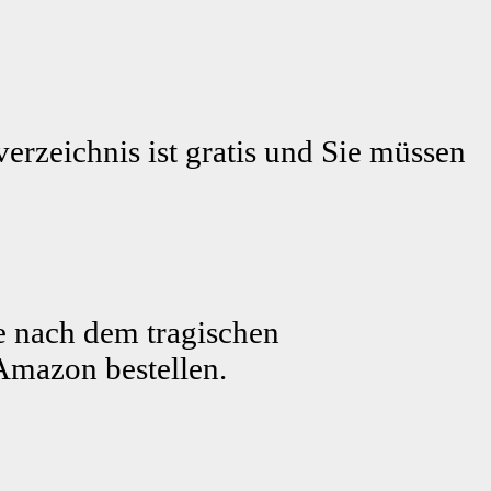
erzeichnis ist gratis und Sie müssen
e nach dem tragischen
Amazon bestellen.