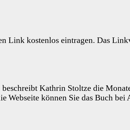
n Link kostenlos eintragen. Das Linkv
 beschreibt Kathrin Stoltze die Monat
ie Webseite können Sie das Buch bei 