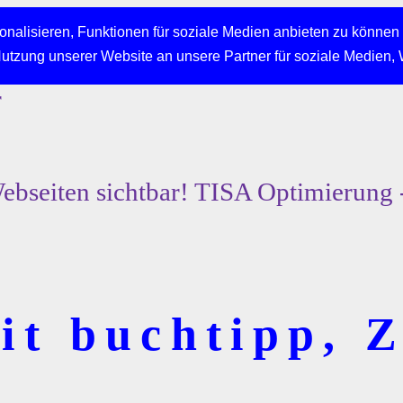
nalisieren, Funktionen für soziale Medien anbieten zu können 
Nutzung unserer Website an unsere Partner für soziale Medien,
r
bseiten sichtbar! TISA Optimierung 
t buchtipp, Z