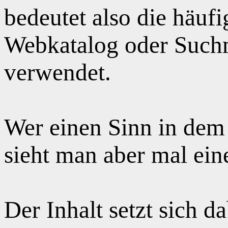
bedeutet also die häuf
Webkatalog oder Suchm
verwendet.
Wer einen Sinn in dem
sieht man aber mal ei
Der Inhalt setzt sich 