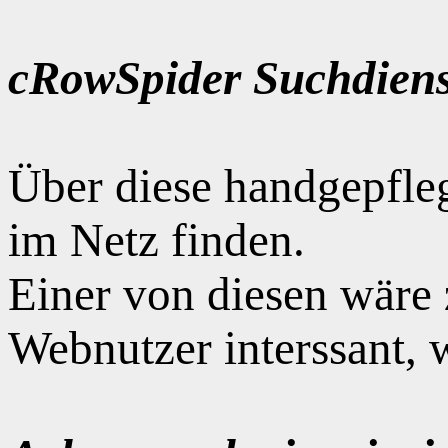
cRowSpider Suchdiens
Über diese handgepfle
im Netz finden.
Einer von diesen wäre
Webnutzer interssant, 