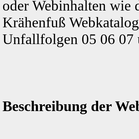
oder Webinhalten wie
Krähenfuß Webkatalog,
Unfallfolgen 05 06 07
Beschreibung der Web