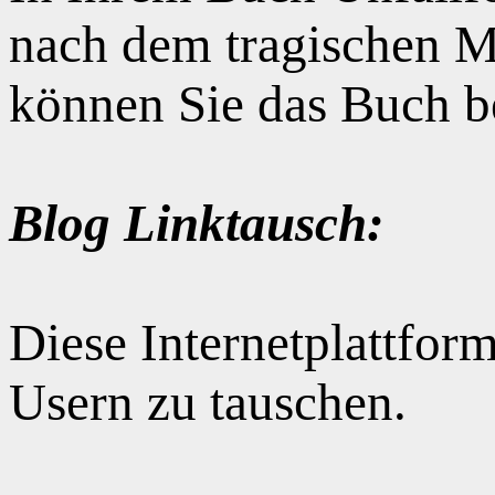
nach dem tragischen M
können Sie das Buch b
Blog Linktausch:
Diese Internetplattform
Usern zu tauschen.