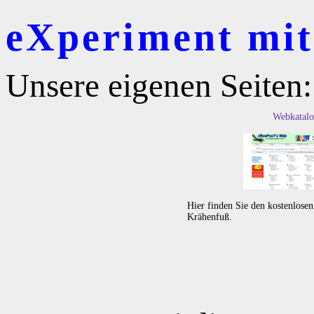
eXperiment mit 
Unsere eigenen Seiten:
Webkatalo
Hier finden Sie den kostenlose
Krähenfuß.