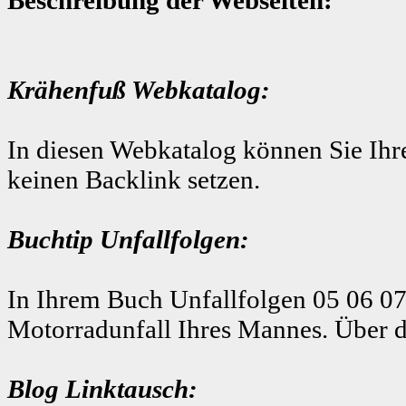
Krähenfuß Webkatalog:
In diesen Webkatalog können Sie Ihre
keinen Backlink setzen.
Buchtip Unfallfolgen:
In Ihrem Buch Unfallfolgen 05 06 07
Motorradunfall Ihres Mannes. Über d
Blog Linktausch: