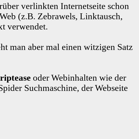
rüber verlinkten Internetseite schon
 Web (z.B. Zebrawels, Linktausch,
xt verwendet.
ht man aber mal einen witzigen Satz
triptease
oder Webinhalten wie der
pider Suchmaschine, der Webseite