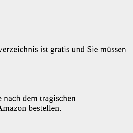
erzeichnis ist gratis und Sie müssen
e nach dem tragischen
Amazon bestellen.