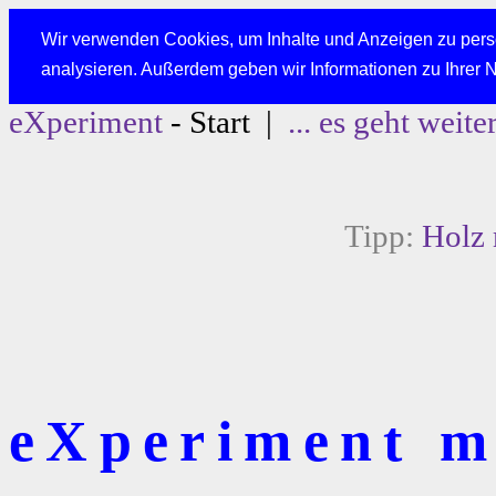
Wir verwenden Cookies, um Inhalte und Anzeigen zu perso
analysieren. Außerdem geben wir Informationen zu Ihrer 
eXperiment
- Start |
... es geht weite
Tipp:
Holz 
eXperiment mi