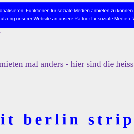
nalisieren, Funktionen für soziale Medien anbieten zu können 
Nutzung unserer Website an unsere Partner für soziale Medien,
r
mieten mal anders - hier sind die heiss
t berlin strip