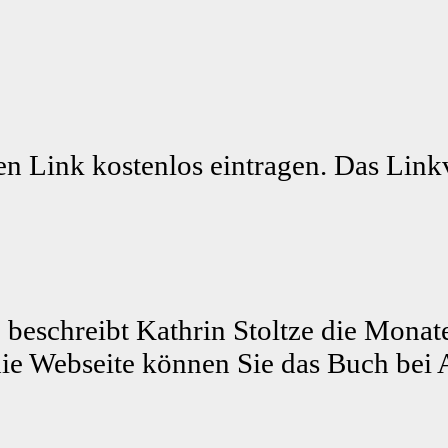
n Link kostenlos eintragen. Das Linkv
 beschreibt Kathrin Stoltze die Monat
ie Webseite können Sie das Buch bei 