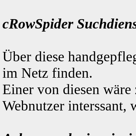
cRowSpider Suchdiens
Über diese handgepfle
im Netz finden.
Einer von diesen wäre
Webnutzer interssant, 