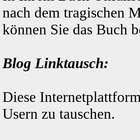
nach dem tragischen M
können Sie das Buch b
Blog Linktausch:
Diese Internetplattform
Usern zu tauschen.