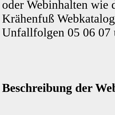
oder Webinhalten wie
Krähenfuß Webkatalog,
Unfallfolgen 05 06 07
Beschreibung der Web