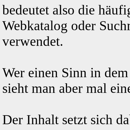
bedeutet also die häuf
Webkatalog oder Suchm
verwendet.
Wer einen Sinn in dem
sieht man aber mal ei
Der Inhalt setzt sich 