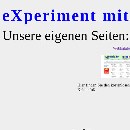
eXperiment mit 
Unsere eigenen Seiten:
Webkatalo
Hier finden Sie den kostenlose
Krähenfuß.