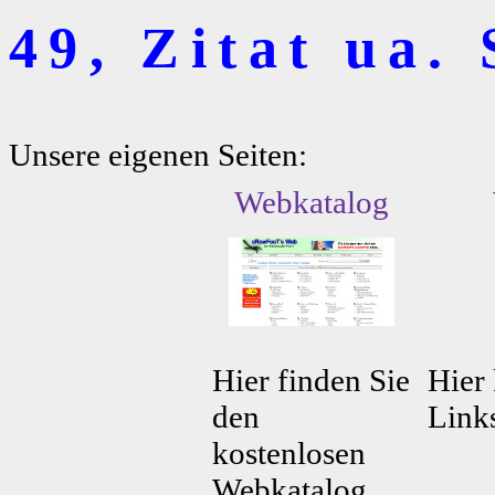
49, Zitat ua. 
Unsere eigenen Seiten:
Webkatalog
Hier finden Sie
Hier 
den
Link
kostenlosen
Webkatalog