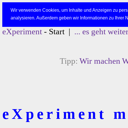
Wir verwenden Cookies, um Inhalte und Anzeigen zu perso
analysieren. Außerdem geben wir Informationen zu Ihrer 
eXperiment
- Start |
... es geht weite
Tipp:
Wir machen We
eXperiment mi