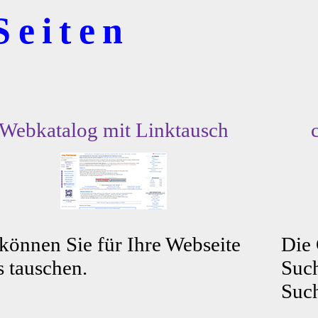
Seiten
Webkatalog mit Linktausch
können Sie für Ihre Webseite
Die
s tauschen.
Such
Such