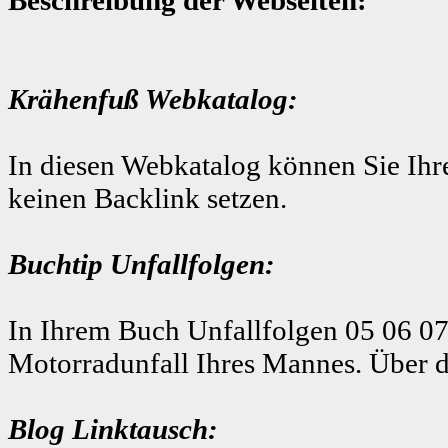
Krähenfuß Webkatalog:
In diesen Webkatalog können Sie Ihre
keinen Backlink setzen.
Buchtip Unfallfolgen:
In Ihrem Buch Unfallfolgen 05 06 07
Motorradunfall Ihres Mannes. Über d
Blog Linktausch: