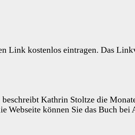
n Link kostenlos eintragen. Das Linkv
 beschreibt Kathrin Stoltze die Monat
ie Webseite können Sie das Buch bei 