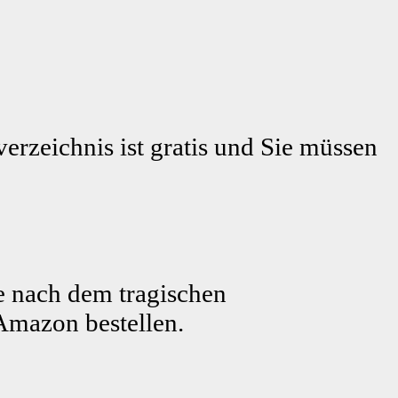
erzeichnis ist gratis und Sie müssen
e nach dem tragischen
Amazon bestellen.