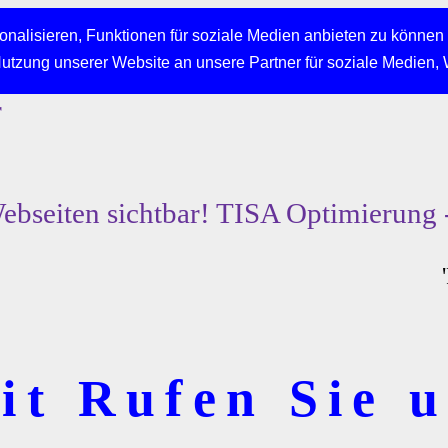
nalisieren, Funktionen für soziale Medien anbieten zu können 
Nutzung unserer Website an unsere Partner für soziale Medien,
r
bseiten sichtbar! TISA Optimierung 
t Rufen Sie u