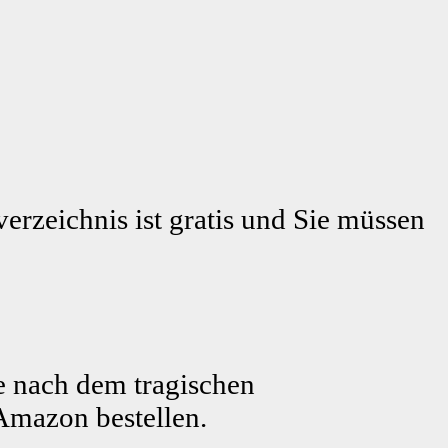
erzeichnis ist gratis und Sie müssen
e nach dem tragischen
Amazon bestellen.