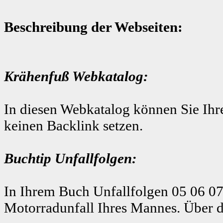
Beschreibung der Webseiten:
Krähenfuß Webkatalog:
In diesen Webkatalog können Sie Ihre
keinen Backlink setzen.
Buchtip Unfallfolgen:
In Ihrem Buch Unfallfolgen 05 06 07
Motorradunfall Ihres Mannes. Über d