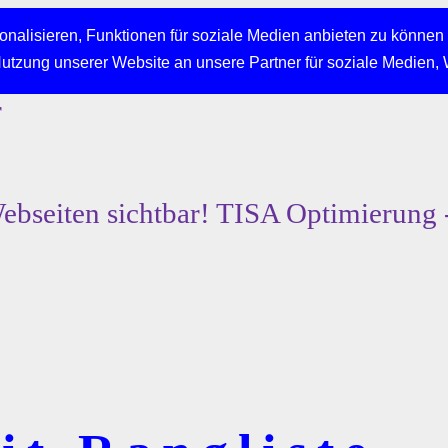
nalisieren, Funktionen für soziale Medien anbieten zu können 
Nutzung unserer Website an unsere Partner für soziale Medien,
r
bseiten sichtbar! TISA Optimierung 