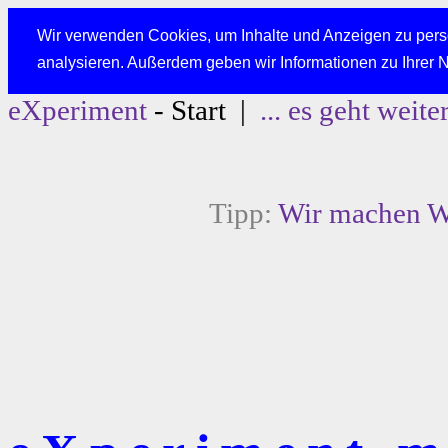
Wir verwenden Cookies, um Inhalte und Anzeigen zu perso
analysieren. Außerdem geben wir Informationen zu Ihrer 
eXperiment
- Start |
... es geht weite
Tipp:
Wir machen We