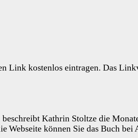
n Link kostenlos eintragen. Das Linkv
 beschreibt Kathrin Stoltze die Monat
ie Webseite können Sie das Buch bei 