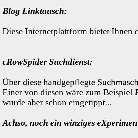
Blog Linktausch:
Diese Internetplattform bietet Ihnen 
cRowSpider Suchdienst:
Über diese handgepflegte Suchmaschi
Einer von diesen wäre zum Beispiel
wurde aber schon eingetippt...
Achso, noch ein winziges eXperiment