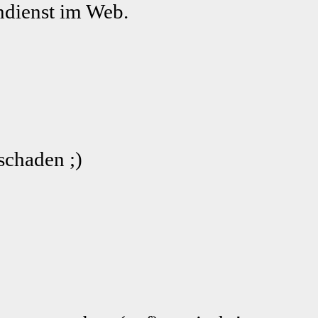
dienst im Web.
schaden ;)