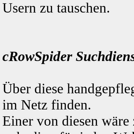
Usern zu tauschen.
cRowSpider Suchdiens
Über diese handgepfle
im Netz finden.
Einer von diesen wäre