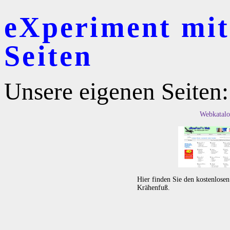
eXperiment mit
Seiten
Unsere eigenen Seiten:
Webkatalo
Hier finden Sie den kostenlose
Krähenfuß.