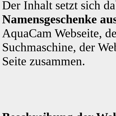
Der Inhalt setzt sich 
Namensgeschenke au
AquaCam Webseite, de
Suchmaschine, der Web
Seite zusammen.