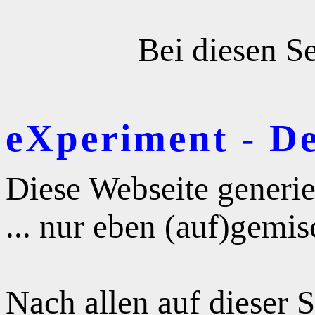
Bei diesen Se
eXperiment - D
Diese Webseite generie
... nur eben (auf)gemis
Nach allen auf dieser 