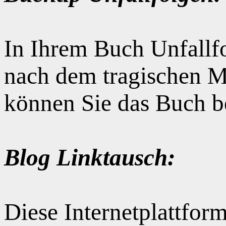
In Ihrem Buch Unfallfo
nach dem tragischen M
können Sie das Buch b
Blog Linktausch:
Diese Internetplattform