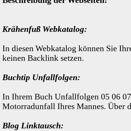
Krähenfuß Webkatalog:
In diesen Webkatalog können Sie Ihre
keinen Backlink setzen.
Buchtip Unfallfolgen:
In Ihrem Buch Unfallfolgen 05 06 07
Motorradunfall Ihres Mannes. Über d
Blog Linktausch: