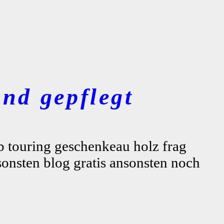
nd gepflegt
ub touring geschenkeau holz frag
onsten blog gratis ansonsten noch