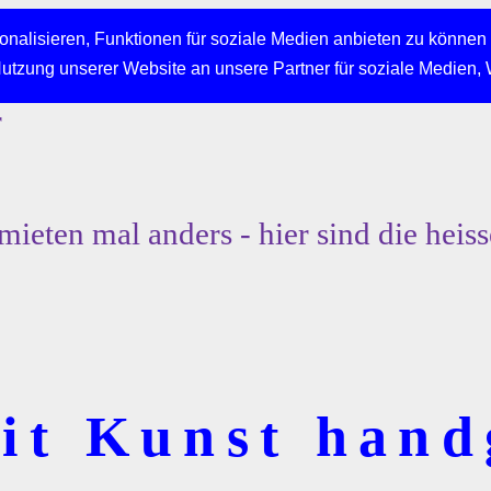
nalisieren, Funktionen für soziale Medien anbieten zu können 
Nutzung unserer Website an unsere Partner für soziale Medien,
r
mieten mal anders - hier sind die heiss
it Kunst hand