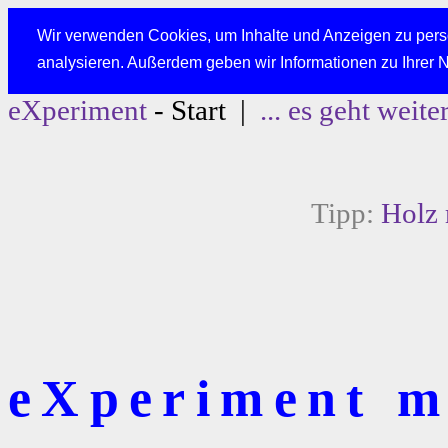
Wir verwenden Cookies, um Inhalte und Anzeigen zu perso
analysieren. Außerdem geben wir Informationen zu Ihrer 
eXperiment
- Start |
... es geht weite
Tipp:
Holz 
eXperiment m