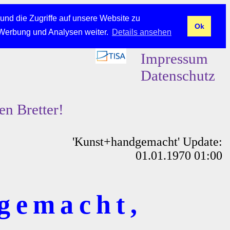
und die Zugriffe auf unsere Website zu
Ok
 Werbung und Analysen weiter.
Details ansehen
Impressum
Datenschutz
en Bretter!
'Kunst+handgemacht' Update:
01.01.1970 01:00
gemacht,