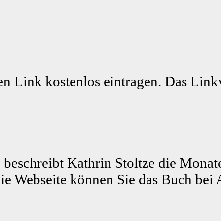
n Link kostenlos eintragen. Das Linkv
 beschreibt Kathrin Stoltze die Monat
ie Webseite können Sie das Buch bei 