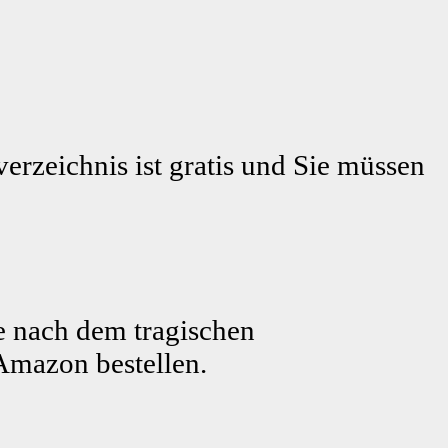
erzeichnis ist gratis und Sie müssen
e nach dem tragischen
Amazon bestellen.