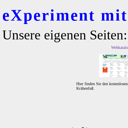
eXperiment mit 
Unsere eigenen Seiten:
Webkatalo
Hier finden Sie den kostenlose
Krähenfuß.