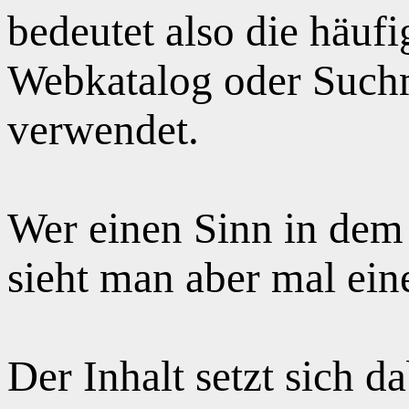
bedeutet also die häuf
Webkatalog oder Suchm
verwendet.
Wer einen Sinn in dem
sieht man aber mal ei
Der Inhalt setzt sich 