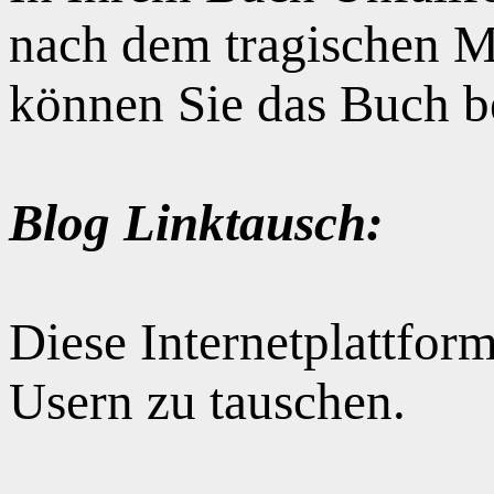
nach dem tragischen M
können Sie das Buch b
Blog Linktausch:
Diese Internetplattform
Usern zu tauschen.