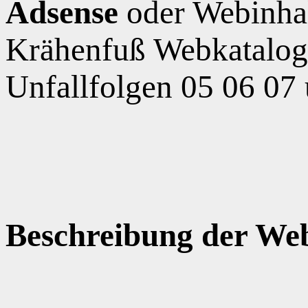
Adsense
oder Webinha
Krähenfuß Webkatalog,
Unfallfolgen 05 06 07
Beschreibung der Web